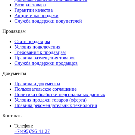
Возврат товара
Гарантии качества
Акции и распродажи
Служба поддержки покупателей
Продавцам
Стать продавцом
Условия подключения
Требования к продавцам
Правила размещения товаров
Служба поддержки продавцов
Документы
Правила и документы
Пользовательское соглашение
Политика обработки персональных данных
Условия продажи товаров (оферта)
Правила рекомендательных технологий
Контакты
Телефон:
+7(495)795-41-27