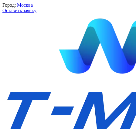
Город:
Москва
Оставить заявку