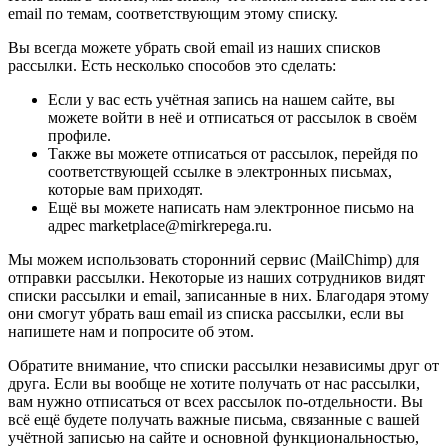
email по темам, соответствующим этому списку.
Вы всегда можете убрать свой email из наших списков
рассылки. Есть несколько способов это сделать:
Если у вас есть учётная запись на нашем сайте, вы
можете войти в неё и отписаться от рассылок в своём
профиле.
Также вы можете отписаться от рассылок, перейдя по
соответствующей ссылке в электронных письмах,
которые вам приходят.
Ещё вы можете написать нам электронное письмо на
адрес marketplace@mirkrepega.ru.
Мы можем использовать сторонний сервис (MailChimp) для
отправки рассылки. Некоторые из наших сотрудников видят
списки рассылки и email, записанные в них. Благодаря этому
они смогут убрать ваш email из списка рассылки, если вы
напишете нам и попросите об этом.
Обратите внимание, что списки рассылки независимы друг от
друга. Если вы вообще не хотите получать от нас рассылки,
вам нужно отписаться от всех рассылок по-отдельности. Вы
всё ещё будете получать важные письма, связанные с вашей
учётной записью на сайте и основной функциональностью,