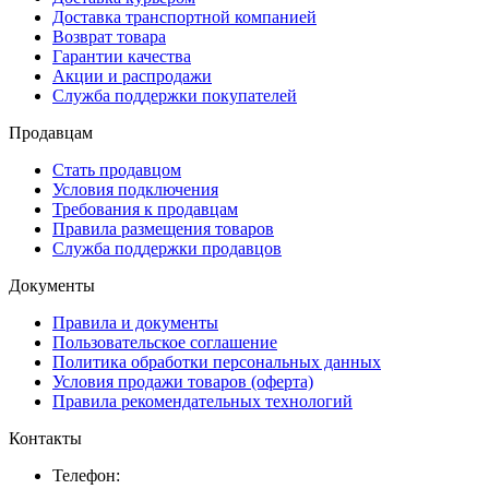
Доставка транспортной компанией
Возврат товара
Гарантии качества
Акции и распродажи
Служба поддержки покупателей
Продавцам
Стать продавцом
Условия подключения
Требования к продавцам
Правила размещения товаров
Служба поддержки продавцов
Документы
Правила и документы
Пользовательское соглашение
Политика обработки персональных данных
Условия продажи товаров (оферта)
Правила рекомендательных технологий
Контакты
Телефон: