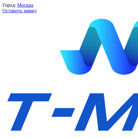
Город:
Москва
Оставить заявку