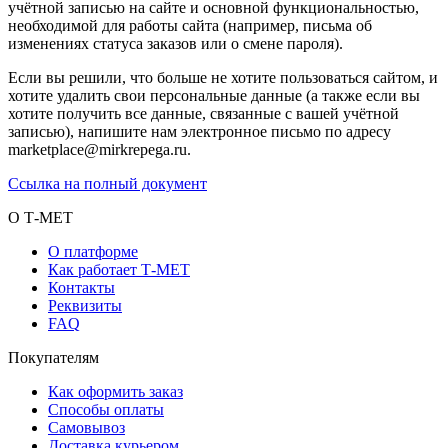
учётной записью на сайте и основной функциональностью,
необходимой для работы сайта (например, письма об
изменениях статуса заказов или о смене пароля).
Если вы решили, что больше не хотите пользоваться сайтом, и
хотите удалить свои персональные данные (а также если вы
хотите получить все данные, связанные с вашей учётной
записью), напишите нам электронное письмо по адресу
marketplace@mirkrepega.ru.
Ссылка на полный документ
О Т-МЕТ
О платформе
Как работает Т-МЕТ
Контакты
Реквизиты
FAQ
Покупателям
Как оформить заказ
Способы оплаты
Самовывоз
Доставка курьером