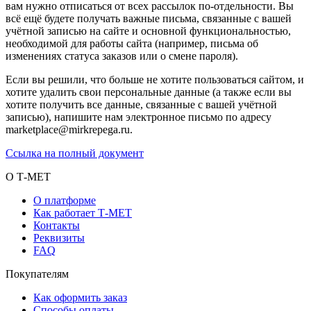
вам нужно отписаться от всех рассылок по-отдельности. Вы
всё ещё будете получать важные письма, связанные с вашей
учётной записью на сайте и основной функциональностью,
необходимой для работы сайта (например, письма об
изменениях статуса заказов или о смене пароля).
Если вы решили, что больше не хотите пользоваться сайтом, и
хотите удалить свои персональные данные (а также если вы
хотите получить все данные, связанные с вашей учётной
записью), напишите нам электронное письмо по адресу
marketplace@mirkrepega.ru.
Ссылка на полный документ
О Т-МЕТ
О платформе
Как работает Т-МЕТ
Контакты
Реквизиты
FAQ
Покупателям
Как оформить заказ
Способы оплаты