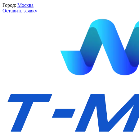
Город:
Москва
Оставить заявку