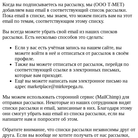
Когда вы подписываетесь на рассылку, мы (ООО Т-МЕТ)
добавляем ваш email в соответствующий список рассылки.
Пока email в списке, мы знаем, что можем писать вам на этот
email по темам, соответствующим этому списку.
Вы всегда можете убрать свой email из наших списков
рассылки. Есть несколько способов это сделать:
Если у вас есть учётная запись на нашем сайте, вы
можете войти в неё и отписаться от рассылок в своём
профиле.
Также вы можете отписаться от рассылок, перейдя по
соответствующей ссылке в электронных письмах,
которые вам приходят.
Ещё вы можете написать нам электронное письмо на
адрес marketplace@mirkrepega.ru.
Мы можем использовать сторонний сервис (MailChimp) для
отправки рассылки. Некоторые из наших сотрудников видят
списки рассылки и email, записанные в них. Благодаря этому
они смогут убрать ваш email из списка рассылки, если вы
напишете нам и попросите об этом.
Обратите внимание, что списки рассылки независимы друг от
друга. Если вы вообще не хотите получать от нас рассылки,