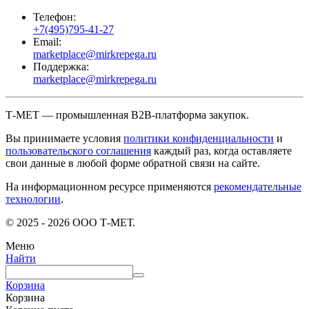
Телефон:
+7(495)795-41-27
Email:
marketplace@mirkrepega.ru
Поддержка:
marketplace@mirkrepega.ru
Т-МЕТ — промышленная B2B-платформа закупок.
Вы принимаете условия
политики конфиденциальности
и
пользовательского соглашения
каждый раз, когда оставляете
свои данные в любой форме обратной связи на сайте.
На информационном ресурсе применяются
рекомендательные
технологии
.
© 2025 - 2026 ООО Т-МЕТ.
Меню
Найти
Корзина
Корзина