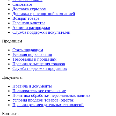
Самовывоз
Доставка курьером
Доставка транспортной компанией
Возврат товара
Гарантии качества
Акции и распродажи
Служба поддержки покупателей
Продавцам
Стать продавцом
Условия подключения
Требования к продавцам
Правила размещения товаров
Служба поддержки продавцов
Документы
Правила и документы
Пользовательское соглашение
Политика обработки персональных данных
Условия продажи товаров (оферта)
Правила рекомендательных технологий
Контакты