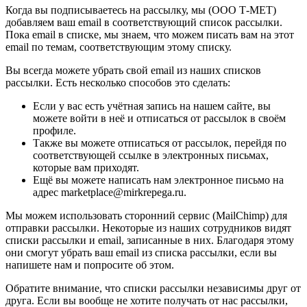
Когда вы подписываетесь на рассылку, мы (ООО Т-МЕТ)
добавляем ваш email в соответствующий список рассылки.
Пока email в списке, мы знаем, что можем писать вам на этот
email по темам, соответствующим этому списку.
Вы всегда можете убрать свой email из наших списков
рассылки. Есть несколько способов это сделать:
Если у вас есть учётная запись на нашем сайте, вы
можете войти в неё и отписаться от рассылок в своём
профиле.
Также вы можете отписаться от рассылок, перейдя по
соответствующей ссылке в электронных письмах,
которые вам приходят.
Ещё вы можете написать нам электронное письмо на
адрес marketplace@mirkrepega.ru.
Мы можем использовать сторонний сервис (MailChimp) для
отправки рассылки. Некоторые из наших сотрудников видят
списки рассылки и email, записанные в них. Благодаря этому
они смогут убрать ваш email из списка рассылки, если вы
напишете нам и попросите об этом.
Обратите внимание, что списки рассылки независимы друг от
друга. Если вы вообще не хотите получать от нас рассылки,