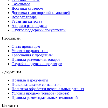
Самовывоз
Доставка курьером
Доставка транспортной компанией
Возврат товара
Гарантии качества
Акции и распродажи
Служба поддержки покупателей
Продавцам
Стать продавцом
Условия подключения
Требования к продавцам
Правила размещения товаров
Служба поддержки продавцов
Документы
Правила и документы
Пользовательское соглашение
Политика обработки персональных данных
Условия продажи товаров (оферта)
Правила рекомендательных технологий
Контакты