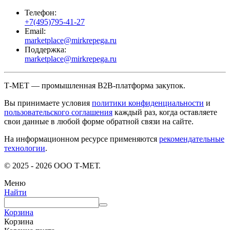
Телефон:
+7(495)795-41-27
Email:
marketplace@mirkrepega.ru
Поддержка:
marketplace@mirkrepega.ru
Т-МЕТ — промышленная B2B-платформа закупок.
Вы принимаете условия
политики конфиденциальности
и
пользовательского соглашения
каждый раз, когда оставляете
свои данные в любой форме обратной связи на сайте.
На информационном ресурсе применяются
рекомендательные
технологии
.
© 2025 - 2026 ООО Т-МЕТ.
Меню
Найти
Корзина
Корзина