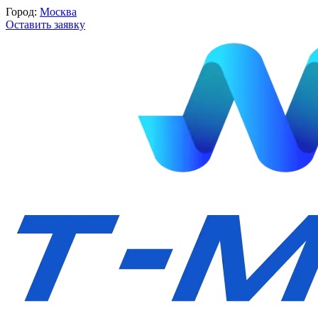
Город:
Москва
Оставить заявку