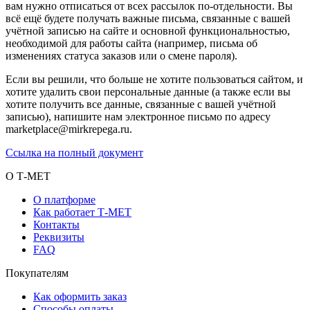
вам нужно отписаться от всех рассылок по-отдельности. Вы
всё ещё будете получать важные письма, связанные с вашей
учётной записью на сайте и основной функциональностью,
необходимой для работы сайта (например, письма об
изменениях статуса заказов или о смене пароля).
Если вы решили, что больше не хотите пользоваться сайтом, и
хотите удалить свои персональные данные (а также если вы
хотите получить все данные, связанные с вашей учётной
записью), напишите нам электронное письмо по адресу
marketplace@mirkrepega.ru.
Ссылка на полный документ
О Т-МЕТ
О платформе
Как работает Т-МЕТ
Контакты
Реквизиты
FAQ
Покупателям
Как оформить заказ
Способы оплаты