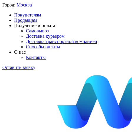
Город:
Москва
Покупателям
Продавцам
Получение и оплата
Самовывоз
Доставка курьером
Доставка транспортной компанией
Способы оплаты
О нас
Контакты
Оставить заявку