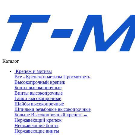
Каталог
Крепеж и метизы
Все - Крепеж и метизы
Просмотреть
Высокопрочный крепеж
Болты высокопрочные
Винты высокопрочные
Гайки высокопрочные
Шайбы высокопрочные
Шпильки резьбовые высокопрочные
Больше Высокопрочный крепеж
→
Нержавеющий крепеж
Нержавеющие болты
Нержавеющие винты