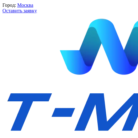
Город:
Москва
Оставить заявку