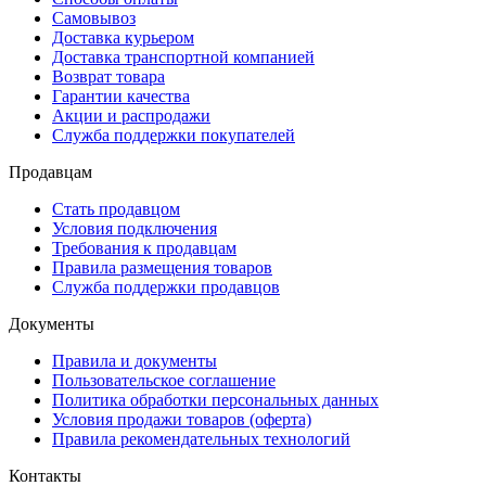
Самовывоз
Доставка курьером
Доставка транспортной компанией
Возврат товара
Гарантии качества
Акции и распродажи
Служба поддержки покупателей
Продавцам
Стать продавцом
Условия подключения
Требования к продавцам
Правила размещения товаров
Служба поддержки продавцов
Документы
Правила и документы
Пользовательское соглашение
Политика обработки персональных данных
Условия продажи товаров (оферта)
Правила рекомендательных технологий
Контакты