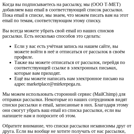
Когда вы подписываетесь на рассылку, мы (ООО Т-МЕТ)
добавляем ваш email в соответствующий список рассылки.
Пока email в списке, мы знаем, что можем писать вам на этот
email по темам, соответствующим этому списку.
Вы всегда можете убрать свой email из наших списков
рассылки. Есть несколько способов это сделать:
Если у вас есть учётная запись на нашем сайте, вы
можете войти в неё и отписаться от рассылок в своём
профиле.
Также вы можете отписаться от рассылок, перейдя по
соответствующей ссылке в электронных письмах,
которые вам приходят.
Ещё вы можете написать нам электронное письмо на
адрес marketplace@mirkrepega.ru.
Мы можем использовать сторонний сервис (MailChimp) для
отправки рассылки. Некоторые из наших сотрудников видят
списки рассылки и email, записанные в них. Благодаря этому
они смогут убрать ваш email из списка рассылки, если вы
напишете нам и попросите об этом.
Обратите внимание, что списки рассылки независимы друг от
друга. Если вы вообще не хотите получать от нас рассылки,