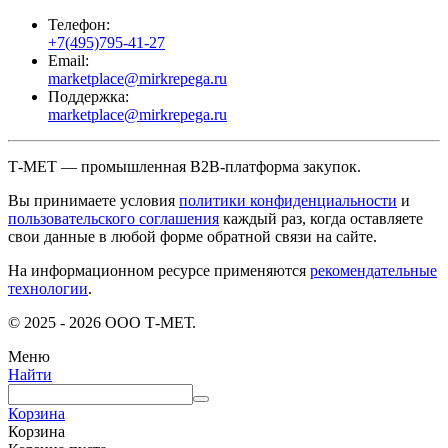
Телефон:
+7(495)795-41-27
Email:
marketplace@mirkrepega.ru
Поддержка:
marketplace@mirkrepega.ru
Т-МЕТ — промышленная B2B-платформа закупок.
Вы принимаете условия
политики конфиденциальности
и
пользовательского соглашения
каждый раз, когда оставляете
свои данные в любой форме обратной связи на сайте.
На информационном ресурсе применяются
рекомендательные
технологии
.
© 2025 - 2026 ООО Т-МЕТ.
Меню
Найти
Корзина
Корзина