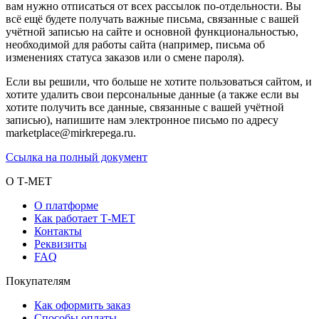
вам нужно отписаться от всех рассылок по-отдельности. Вы
всё ещё будете получать важные письма, связанные с вашей
учётной записью на сайте и основной функциональностью,
необходимой для работы сайта (например, письма об
изменениях статуса заказов или о смене пароля).
Если вы решили, что больше не хотите пользоваться сайтом, и
хотите удалить свои персональные данные (а также если вы
хотите получить все данные, связанные с вашей учётной
записью), напишите нам электронное письмо по адресу
marketplace@mirkrepega.ru.
Ссылка на полный документ
О Т-МЕТ
О платформе
Как работает Т-МЕТ
Контакты
Реквизиты
FAQ
Покупателям
Как оформить заказ
Способы оплаты