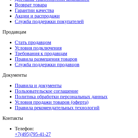
Возврат товара
Гарантии качества
Акции и распродажи
Служба поддержки покупателей
Продавцам
Стать продавцом
Условия подключения
Требования к продавцам
Правила размещения товаров
Служба поддержки продавцов
Документы
Правила и документы
Пользовательское соглашение
Политика обработки персональных данных
Условия продажи товаров (оферта)
Правила рекомендательных технологий
Контакты
Телефон:
+7(495)795-41-27