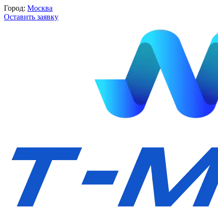
Город:
Москва
Оставить заявку