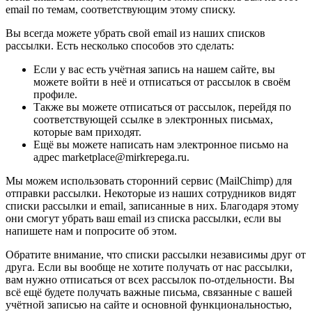
email по темам, соответствующим этому списку.
Вы всегда можете убрать свой email из наших списков
рассылки. Есть несколько способов это сделать:
Если у вас есть учётная запись на нашем сайте, вы
можете войти в неё и отписаться от рассылок в своём
профиле.
Также вы можете отписаться от рассылок, перейдя по
соответствующей ссылке в электронных письмах,
которые вам приходят.
Ещё вы можете написать нам электронное письмо на
адрес marketplace@mirkrepega.ru.
Мы можем использовать сторонний сервис (MailChimp) для
отправки рассылки. Некоторые из наших сотрудников видят
списки рассылки и email, записанные в них. Благодаря этому
они смогут убрать ваш email из списка рассылки, если вы
напишете нам и попросите об этом.
Обратите внимание, что списки рассылки независимы друг от
друга. Если вы вообще не хотите получать от нас рассылки,
вам нужно отписаться от всех рассылок по-отдельности. Вы
всё ещё будете получать важные письма, связанные с вашей
учётной записью на сайте и основной функциональностью,