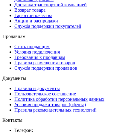
Доставка транспортной компанией
Возврат товара
Гарантии качества
Акции и распродажи
Служба поддержки покупателей
Продавцам
Стать продавцом
Условия подключения
Требования к продавцам
Правила размещения товаров
Служба поддержки продавцов
Документы
Правила и документы
Пользовательское соглашение
Политика обработки персональных данных
Условия продажи товаров (оферта)
Правила рекомендательных технологий
Контакты
Телефон: