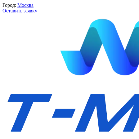
Город:
Москва
Оставить заявку