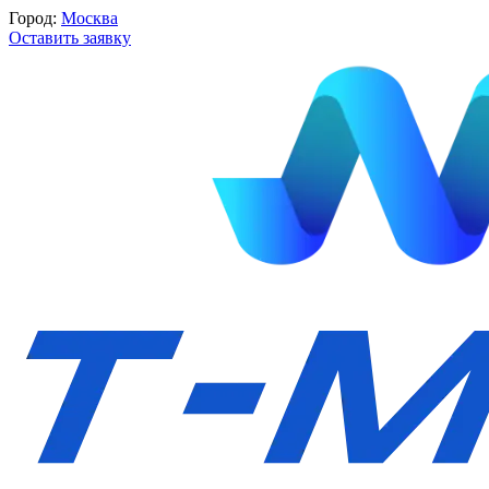
Город:
Москва
Оставить заявку