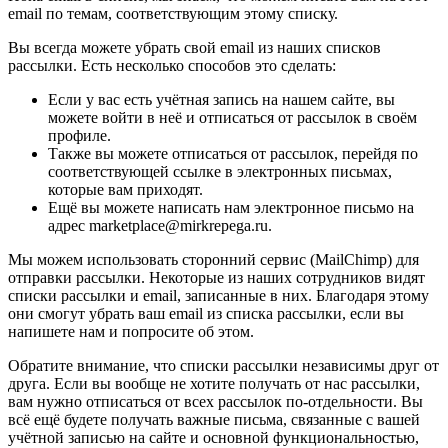
email по темам, соответствующим этому списку.
Вы всегда можете убрать свой email из наших списков
рассылки. Есть несколько способов это сделать:
Если у вас есть учётная запись на нашем сайте, вы
можете войти в неё и отписаться от рассылок в своём
профиле.
Также вы можете отписаться от рассылок, перейдя по
соответствующей ссылке в электронных письмах,
которые вам приходят.
Ещё вы можете написать нам электронное письмо на
адрес marketplace@mirkrepega.ru.
Мы можем использовать сторонний сервис (MailChimp) для
отправки рассылки. Некоторые из наших сотрудников видят
списки рассылки и email, записанные в них. Благодаря этому
они смогут убрать ваш email из списка рассылки, если вы
напишете нам и попросите об этом.
Обратите внимание, что списки рассылки независимы друг от
друга. Если вы вообще не хотите получать от нас рассылки,
вам нужно отписаться от всех рассылок по-отдельности. Вы
всё ещё будете получать важные письма, связанные с вашей
учётной записью на сайте и основной функциональностью,