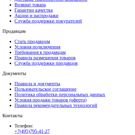
Возврат товара
Гарантии качества
Акции и распродажи
Служба поддержки покупателей
Продавцам
Стать продавцом
Условия подключения
Требования к продавцам
Правила размещения товаров
Служба поддержки продавцов
Документы
Правила и документы
Пользовательское соглашение
Политика обработки персональных данных
Условия продажи товаров (оферта)
Правила рекомендательных технологий
Контакты
Телефон:
+7(495)795-41-27