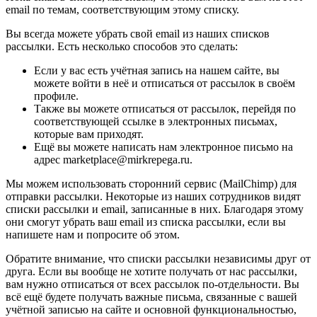
email по темам, соответствующим этому списку.
Вы всегда можете убрать свой email из наших списков
рассылки. Есть несколько способов это сделать:
Если у вас есть учётная запись на нашем сайте, вы
можете войти в неё и отписаться от рассылок в своём
профиле.
Также вы можете отписаться от рассылок, перейдя по
соответствующей ссылке в электронных письмах,
которые вам приходят.
Ещё вы можете написать нам электронное письмо на
адрес marketplace@mirkrepega.ru.
Мы можем использовать сторонний сервис (MailChimp) для
отправки рассылки. Некоторые из наших сотрудников видят
списки рассылки и email, записанные в них. Благодаря этому
они смогут убрать ваш email из списка рассылки, если вы
напишете нам и попросите об этом.
Обратите внимание, что списки рассылки независимы друг от
друга. Если вы вообще не хотите получать от нас рассылки,
вам нужно отписаться от всех рассылок по-отдельности. Вы
всё ещё будете получать важные письма, связанные с вашей
учётной записью на сайте и основной функциональностью,