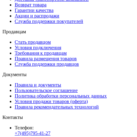
Возврат товара
Гарантии качества
Акции и распродажи
Служба поддержки покупателей
Продавцам
Стать продавцом
Условия подключения
Требования к продавцам
Правила размещения товаров
Служба поддержки продавцов
Документы
Правила и документы
Пользовательское соглашение
Политика обработки персональных данных
Условия продажи товаров (оферта)
Правила рекомендательных технологий
Контакты
Телефон:
+7(495)795-41-27