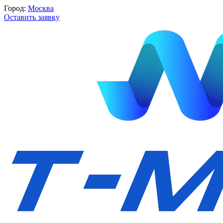
Город:
Москва
Оставить заявку