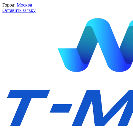
Город:
Москва
Оставить заявку