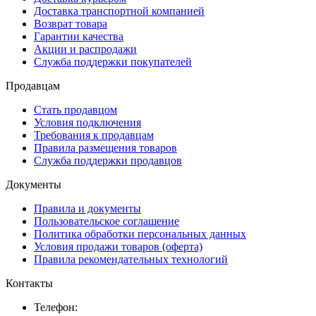
Доставка транспортной компанией
Возврат товара
Гарантии качества
Акции и распродажи
Служба поддержки покупателей
Продавцам
Стать продавцом
Условия подключения
Требования к продавцам
Правила размещения товаров
Служба поддержки продавцов
Документы
Правила и документы
Пользовательское соглашение
Политика обработки персональных данных
Условия продажи товаров (оферта)
Правила рекомендательных технологий
Контакты
Телефон: