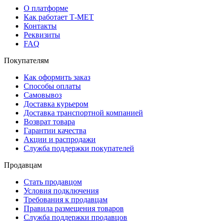
О платформе
Как работает Т-МЕТ
Контакты
Реквизиты
FAQ
Покупателям
Как оформить заказ
Способы оплаты
Самовывоз
Доставка курьером
Доставка транспортной компанией
Возврат товара
Гарантии качества
Акции и распродажи
Служба поддержки покупателей
Продавцам
Стать продавцом
Условия подключения
Требования к продавцам
Правила размещения товаров
Служба поддержки продавцов