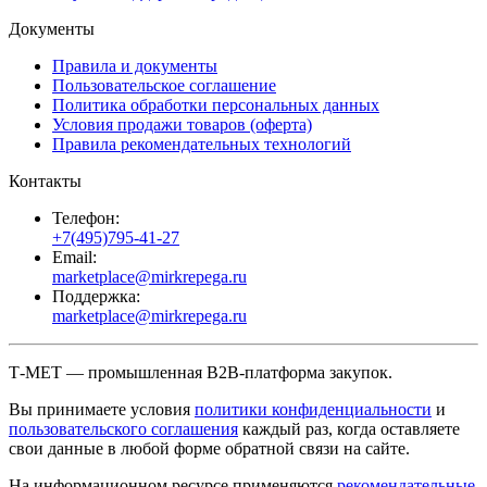
Документы
Правила и документы
Пользовательское соглашение
Политика обработки персональных данных
Условия продажи товаров (оферта)
Правила рекомендательных технологий
Контакты
Телефон:
+7(495)795-41-27
Email:
marketplace@mirkrepega.ru
Поддержка:
marketplace@mirkrepega.ru
Т-МЕТ — промышленная B2B-платформа закупок.
Вы принимаете условия
политики конфиденциальности
и
пользовательского соглашения
каждый раз, когда оставляете
свои данные в любой форме обратной связи на сайте.
На информационном ресурсе применяются
рекомендательные