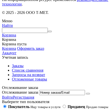
технологии
.
© 2025 - 2026 ООО Т-МЕТ.
Меню
Найти
Корзина
Корзина
Корзина пуста
Корзина
Оформить заказ
Аккаунт
Учетная запись
Заказы
Список сравнения
Запросы на возврат
Отложенные товары
Отслеживание заказа
Отслеживание заказа
Войти
Регистрация
Выберите тип пользователя
Покупатель
Продавец
Ищу товары и услуги
Продаю товары