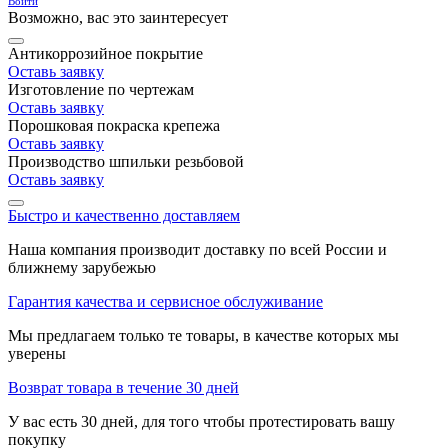
Войти
Возможно, вас это заинтересует
Антикоррозийное покрытие
Оставь заявку
Изготовление по чертежам
Оставь заявку
Порошковая покраска крепежа
Оставь заявку
Производство шпильки резьбовой
Оставь заявку
Быстро и качественно доставляем
Наша компания производит доставку по всей России и
ближнему зарубежью
Гарантия качества и сервисное обслуживание
Мы предлагаем только те товары, в качестве которых мы
уверены
Возврат товара в течение 30 дней
У вас есть 30 дней, для того чтобы протестировать вашу
покупку