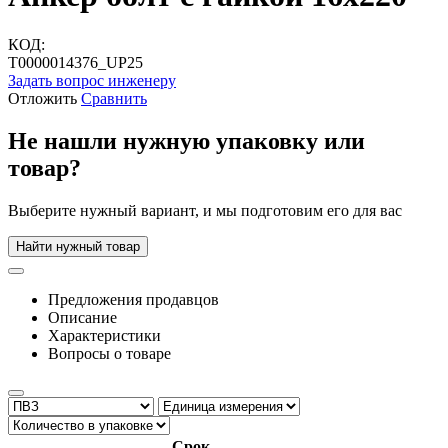
КОД:
Т0000014376_UP25
Задать вопрос инженеру
Отложить
Сравнить
Не нашли нужную упаковку или
товар?
Выберите нужный вариант, и мы подготовим его для вас
Найти нужный товар
Предложения продавцов
Описание
Характеристики
Вопросы о товаре
Срок