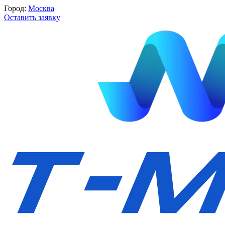
Город:
Москва
Оставить заявку