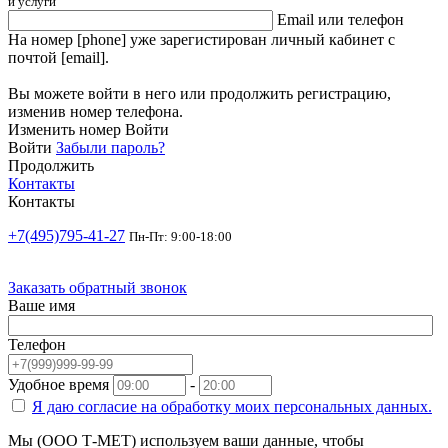
и услуги
Email или телефон
На номер [phone] уже зарегистирован личный кабинет с
почтой [email].
Вы можете войти в него или продолжить регистрацию,
изменив номер телефона.
Изменить номер
Войти
Войти
Забыли пароль?
Продолжить
Контакты
Контакты
+7(495)795-41-27
Пн-Пт: 9:00-18:00
Заказать обратный звонок
Ваше имя
Телефон
Удобное время
-
Я даю согласие на
обработку моих персональных данных.
Мы (ООО Т-МЕТ) используем ваши данные, чтобы