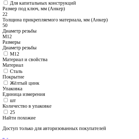
Для капитальных конструкций
Размер под ключ, мм (Анкер)
22
Толщина прикрепляемого материала, мм (Анкер)
50
Диаметр резьбы
М12
Размеры
Диаметр резьбы
М12
Материал и свойства
Материал
Сталь
Покрытие
Жёлтый цинк
Упаковка
Единица измерения
шт
Количество в упаковке
25
Найти похожие
Доступ только для авторизованных покупателей