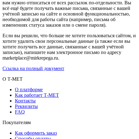
вам нужно отписаться от всех рассылок по-отдельности. Вы
всё ещё будете получать важные письма, связанные с вашей
учётной записью на сайте и основной функциональностью,
необходимой для работы сайта (например, письма об
изменениях статуса заказов или о смене пароля).
Если вы решили, что больше не хотите пользоваться сайтом, и
хотите удалить свои персональные данные (а также если вы
хотите получить все данные, связанные с вашей учётной
записью), напишите нам электронное письмо по адресу
marketplace@mirkrepega.ru.
Ссылка на полный документ
О Т-МЕТ
О платформе
Как работает Т-МЕТ
Контакты
Реквизиты
FAQ
Покупателям
Как оформить заказ
Способы оплаты