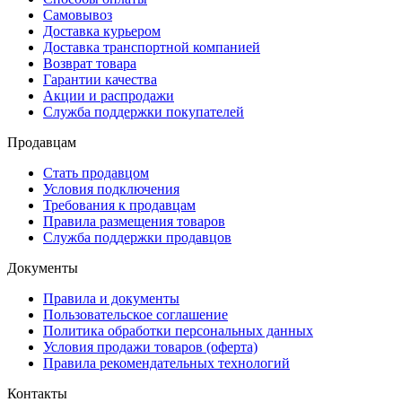
Самовывоз
Доставка курьером
Доставка транспортной компанией
Возврат товара
Гарантии качества
Акции и распродажи
Служба поддержки покупателей
Продавцам
Стать продавцом
Условия подключения
Требования к продавцам
Правила размещения товаров
Служба поддержки продавцов
Документы
Правила и документы
Пользовательское соглашение
Политика обработки персональных данных
Условия продажи товаров (оферта)
Правила рекомендательных технологий
Контакты