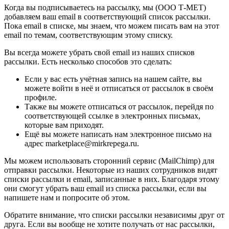
Когда вы подписываетесь на рассылку, мы (ООО Т-МЕТ)
добавляем ваш email в соответствующий список рассылки.
Пока email в списке, мы знаем, что можем писать вам на этот
email по темам, соответствующим этому списку.
Вы всегда можете убрать свой email из наших списков
рассылки. Есть несколько способов это сделать:
Если у вас есть учётная запись на нашем сайте, вы
можете войти в неё и отписаться от рассылок в своём
профиле.
Также вы можете отписаться от рассылок, перейдя по
соответствующей ссылке в электронных письмах,
которые вам приходят.
Ещё вы можете написать нам электронное письмо на
адрес marketplace@mirkrepega.ru.
Мы можем использовать сторонний сервис (MailChimp) для
отправки рассылки. Некоторые из наших сотрудников видят
списки рассылки и email, записанные в них. Благодаря этому
они смогут убрать ваш email из списка рассылки, если вы
напишете нам и попросите об этом.
Обратите внимание, что списки рассылки независимы друг от
друга. Если вы вообще не хотите получать от нас рассылки,