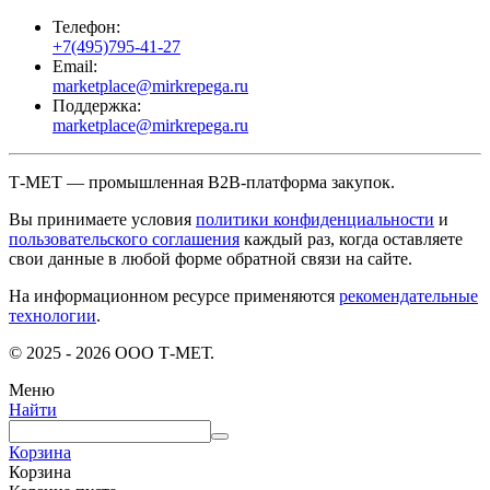
Телефон:
+7(495)795-41-27
Email:
marketplace@mirkrepega.ru
Поддержка:
marketplace@mirkrepega.ru
Т-МЕТ — промышленная B2B-платформа закупок.
Вы принимаете условия
политики конфиденциальности
и
пользовательского соглашения
каждый раз, когда оставляете
свои данные в любой форме обратной связи на сайте.
На информационном ресурсе применяются
рекомендательные
технологии
.
© 2025 - 2026 ООО Т-МЕТ.
Меню
Найти
Корзина
Корзина