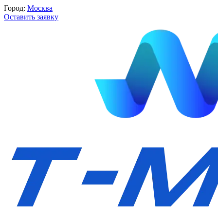
Город:
Москва
Оставить заявку