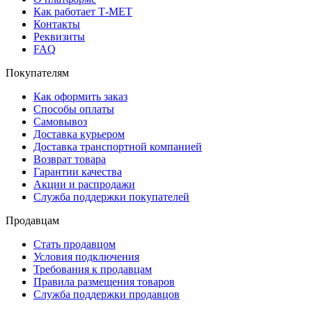
Как работает Т-МЕТ
Контакты
Реквизиты
FAQ
Покупателям
Как оформить заказ
Способы оплаты
Самовывоз
Доставка курьером
Доставка транспортной компанией
Возврат товара
Гарантии качества
Акции и распродажи
Служба поддержки покупателей
Продавцам
Стать продавцом
Условия подключения
Требования к продавцам
Правила размещения товаров
Служба поддержки продавцов