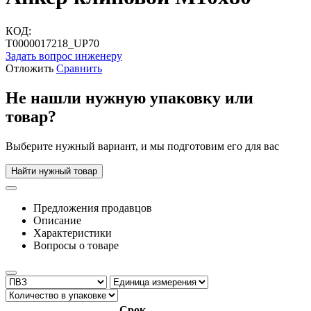
КОД:
Т0000017218_UP70
Задать вопрос инженеру
Отложить
Сравнить
Не нашли нужную упаковку или
товар?
Выберите нужный вариант, и мы подготовим его для вас
Найти нужный товар
Предложения продавцов
Описание
Характеристики
Вопросы о товаре
Срок