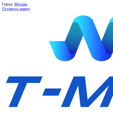
Город:
Москва
Оставить заявку