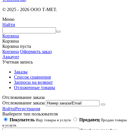
© 2025 - 2026 ООО Т-МЕТ.
Меню
Найти
Корзина
Корзина
Корзина пуста
Корзина
Оформить заказ
Аккаунт
Учетная запись
Заказы
Список сравнения
Запросы на возврат
Отложенные товары
Отслеживание заказа
Отслеживание заказа
Войти
Регистрация
Выберите тип пользователя
Покупатель
Продавец
Ищу товары и услуги
Продаю товары
и услуги