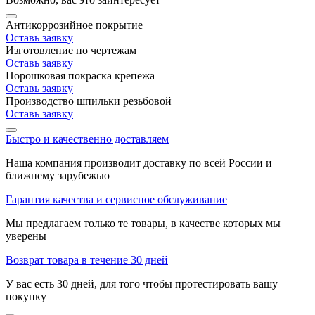
Антикоррозийное покрытие
Оставь заявку
Изготовление по чертежам
Оставь заявку
Порошковая покраска крепежа
Оставь заявку
Производство шпильки резьбовой
Оставь заявку
Быстро и качественно доставляем
Наша компания производит доставку по всей России и
ближнему зарубежью
Гарантия качества и сервисное обслуживание
Мы предлагаем только те товары, в качестве которых мы
уверены
Возврат товара в течение 30 дней
У вас есть 30 дней, для того чтобы протестировать вашу
покупку