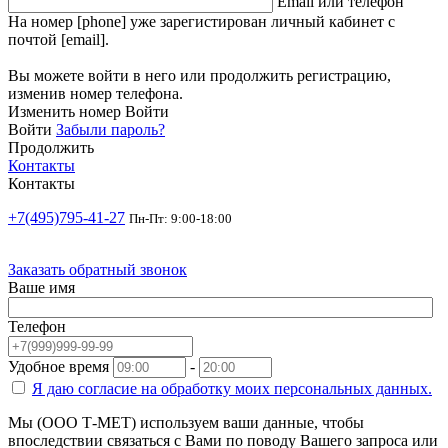
Email или телефон
На номер [phone] уже зарегистирован личный кабинет с
почтой [email].
Вы можете войти в него или продолжить регистрацию,
изменив номер телефона.
Изменить номер
Войти
Войти
Забыли пароль?
Продолжить
Контакты
Контакты
+7(495)795-41-27
Пн-Пт: 9:00-18:00
Заказать обратный звонок
Ваше имя
Телефон
Удобное время
-
Я даю согласие на
обработку моих персональных данных.
Мы (ООО Т-МЕТ) используем ваши данные, чтобы
впоследствии связаться с Вами по поводу Вашего запроса или