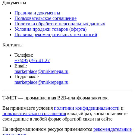
Документы
Правила и документы
Пользовательское соглашение
Политика обработки персональных данных
Условия продажи товаров (оферта)
Правила рекомендательных технологий
Контакты
Телефон:
+7(495)795-41-27
Email:
marketplace@mirkrepega.ru
Поддержка:
marketplace@mirkrepega.ru
Т-МЕТ — промышленная B2B-платформа закупок.
Вы принимаете условия
политики конфиденциальности
и
пользовательского соглашения
каждый раз, когда оставляете
свои данные в любой форме обратной связи на сайте.
На информационном ресурсе применяются
рекомендательные
технологии
.