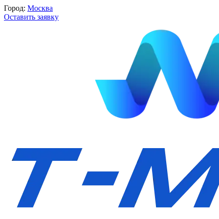
Город:
Москва
Оставить заявку