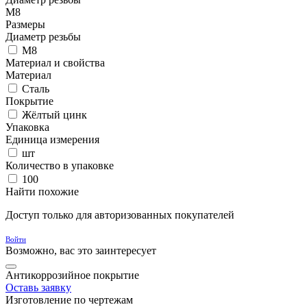
М8
Размеры
Диаметр резьбы
М8
Материал и свойства
Материал
Сталь
Покрытие
Жёлтый цинк
Упаковка
Единица измерения
шт
Количество в упаковке
100
Найти похожие
Доступ только для авторизованных покупателей
Войти
Возможно, вас это заинтересует
Антикоррозийное покрытие
Оставь заявку
Изготовление по чертежам