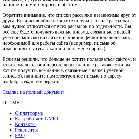
напишете нам и попросите об этом.
Обратите внимание, что списки рассылки независимы друг от
друга. Если вы вообще не хотите получать от нас рассылки,
вам нужно отписаться от всех рассылок по-отдельности. Вы
всё ещё будете получать важные письма, связанные с вашей
учётной записью на сайте и основной функциональностью,
необходимой для работы сайта (например, письма об
изменениях статуса заказов или о смене пароля).
Если вы решили, что больше не хотите пользоваться сайтом, и
хотите удалить свои персональные данные (а также если вы
хотите получить все данные, связанные с вашей учётной
записью), напишите нам электронное письмо по адресу
marketplace@mirkrepega.ru.
Ссылка на полный документ
О Т-МЕТ
О платформе
Как работает Т-МЕТ
Контакты
Реквизиты
FAQ