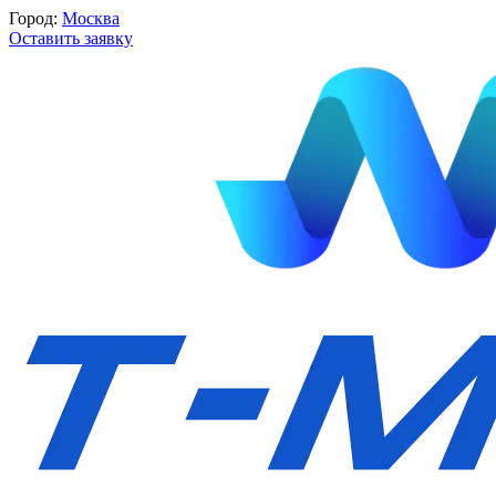
Город:
Москва
Оставить заявку