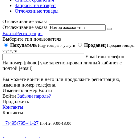
Запросы на возврат
Отложенные товары
Отслеживание заказа
Отслеживание заказа
Войти
Регистрация
Выберите тип пользователя
Покупатель
Продавец
Ищу товары и услуги
Продаю товары
и услуги
Email или телефон
На номер [phone] уже зарегистирован личный кабинет с
почтой [email].
Вы можете войти в него или продолжить регистрацию,
изменив номер телефона.
Изменить номер
Войти
Войти
Забыли пароль?
Продолжить
Контакты
Контакты
+7(495)795-41-27
Пн-Пт: 9:00-18:00