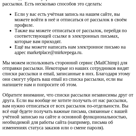
рассылки. Есть несколько способов это сделать:
Если у вас есть учётная запись на нашем сайте, вы
можете войти в неё и отписаться от рассылок в своём
профиле.
Также вы можете отписаться от рассылок, перейдя по
соответствующей ссылке в электронных письмах,
которые вам приходят.
Ещё вы можете написать нам электронное письмо на
адрес marketplace@mirkrepega.ru.
Мы можем использовать сторонний сервис (MailChimp) для
отправки рассылки. Некоторые из наших сотрудников видят
списки рассылки и email, записанные в них. Благодаря этому
они смогут убрать ваш email из списка рассылки, если вы
напишете нам и попросите об этом.
Обратите внимание, что списки рассылки независимы друг от
друга. Если вы вообще не хотите получать от нас рассылки,
вам нужно отписаться от всех рассылок по-отдельности. Вы
всё ещё будете получать важные письма, связанные с вашей
учётной записью на сайте и основной функциональностью,
необходимой для работы сайта (например, письма об
изменениях статуса заказов или о смене пароля).