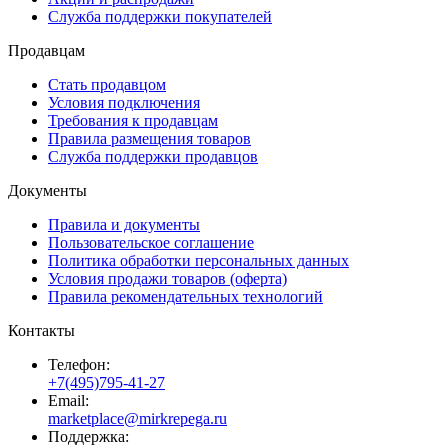
Служба поддержки покупателей
Продавцам
Стать продавцом
Условия подключения
Требования к продавцам
Правила размещения товаров
Служба поддержки продавцов
Документы
Правила и документы
Пользовательское соглашение
Политика обработки персональных данных
Условия продажи товаров (оферта)
Правила рекомендательных технологий
Контакты
Телефон:
+7(495)795-41-27
Email:
marketplace@mirkrepega.ru
Поддержка: