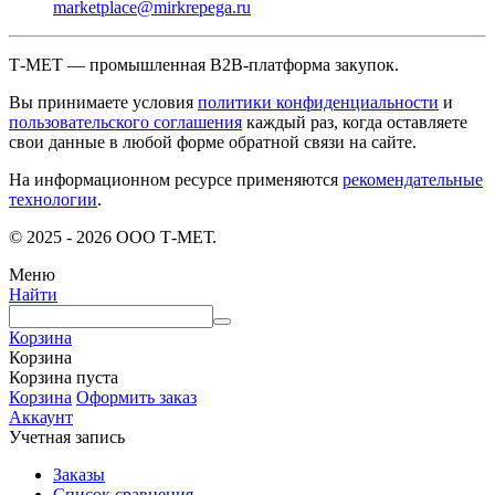
marketplace@mirkrepega.ru
Т-МЕТ — промышленная B2B-платформа закупок.
Вы принимаете условия
политики конфиденциальности
и
пользовательского соглашения
каждый раз, когда оставляете
свои данные в любой форме обратной связи на сайте.
На информационном ресурсе применяются
рекомендательные
технологии
.
© 2025 - 2026 ООО Т-МЕТ.
Меню
Найти
Корзина
Корзина
Корзина пуста
Корзина
Оформить заказ
Аккаунт
Учетная запись
Заказы
Список сравнения