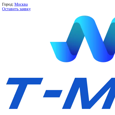
Город:
Москва
Оставить заявку