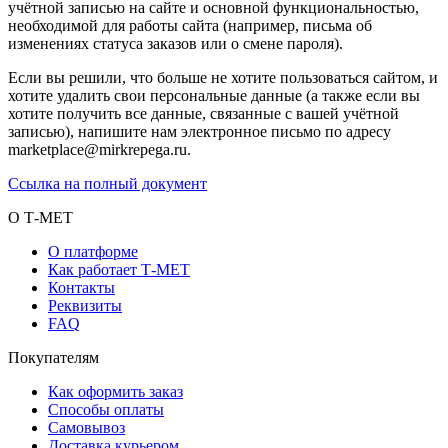
учётной записью на сайте и основной функциональностью,
необходимой для работы сайта (например, письма об
изменениях статуса заказов или о смене пароля).
Если вы решили, что больше не хотите пользоваться сайтом, и
хотите удалить свои персональные данные (а также если вы
хотите получить все данные, связанные с вашей учётной
записью), напишите нам электронное письмо по адресу
marketplace@mirkrepega.ru.
Ссылка на полный документ
О Т-МЕТ
О платформе
Как работает Т-МЕТ
Контакты
Реквизиты
FAQ
Покупателям
Как оформить заказ
Способы оплаты
Самовывоз
Доставка курьером