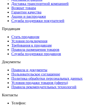
Доставка транспортной компанией
Возврат товара
Гарантии качества
Акции и распродажи
Служба поддержки покупателей
Продавцам
Стать продавцом
Условия подключения
Требования к продавцам
Правила размещения товаров
Служба поддержки продавцов
Документы
Правила и документы
Пользовательское соглашение
Политика обработки персональных данных
Условия продажи товаров (оферта)
Правила рекомендательных технологий
Контакты
Телефон: