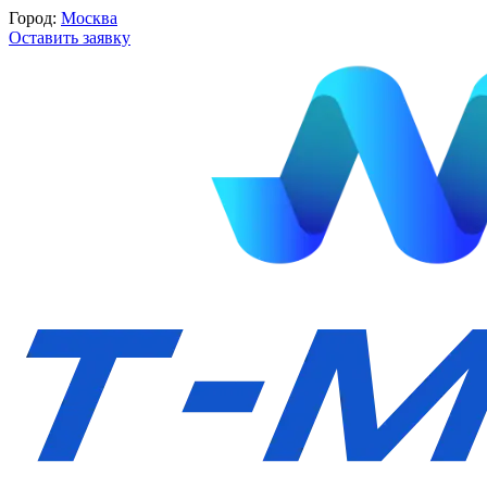
Город:
Москва
Оставить заявку