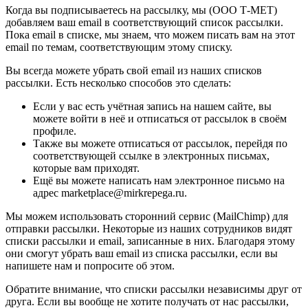
Когда вы подписываетесь на рассылку, мы (ООО Т-МЕТ)
добавляем ваш email в соответствующий список рассылки.
Пока email в списке, мы знаем, что можем писать вам на этот
email по темам, соответствующим этому списку.
Вы всегда можете убрать свой email из наших списков
рассылки. Есть несколько способов это сделать:
Если у вас есть учётная запись на нашем сайте, вы
можете войти в неё и отписаться от рассылок в своём
профиле.
Также вы можете отписаться от рассылок, перейдя по
соответствующей ссылке в электронных письмах,
которые вам приходят.
Ещё вы можете написать нам электронное письмо на
адрес marketplace@mirkrepega.ru.
Мы можем использовать сторонний сервис (MailChimp) для
отправки рассылки. Некоторые из наших сотрудников видят
списки рассылки и email, записанные в них. Благодаря этому
они смогут убрать ваш email из списка рассылки, если вы
напишете нам и попросите об этом.
Обратите внимание, что списки рассылки независимы друг от
друга. Если вы вообще не хотите получать от нас рассылки,