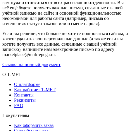
вам нужно отписаться от всех рассылок по-отдельности. Вы
всё ещё будете получать важные письма, связанные с вашей
учётной записью на сайте и основной функциональностью,
необходимой для работы сайта (например, письма об
изменениях статуса заказов или о смене пароля).
Если вы решили, что больше не хотите пользоваться сайтом, и
хотите удалить свои персональные данные (а также если вы
хотите получить все данные, связанные с вашей учётной
записью), напишите нам электронное письмо по адресу
marketplace@mirkrepega.ru.
Ссылка на полный документ
О Т-МЕТ
О платформе
Как работает Т-МЕТ
Контакты
Реквизиты
FAQ
Покупателям
Как оформить заказ
Способы оплаты