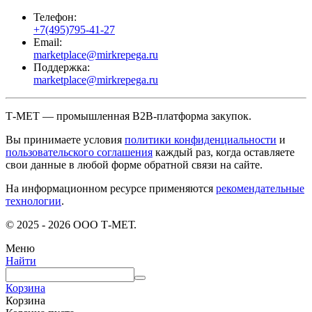
Телефон:
+7(495)795-41-27
Email:
marketplace@mirkrepega.ru
Поддержка:
marketplace@mirkrepega.ru
Т-МЕТ — промышленная B2B-платформа закупок.
Вы принимаете условия
политики конфиденциальности
и
пользовательского соглашения
каждый раз, когда оставляете
свои данные в любой форме обратной связи на сайте.
На информационном ресурсе применяются
рекомендательные
технологии
.
© 2025 - 2026 ООО Т-МЕТ.
Меню
Найти
Корзина
Корзина