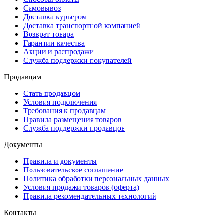
Самовывоз
Доставка курьером
Доставка транспортной компанией
Возврат товара
Гарантии качества
Акции и распродажи
Служба поддержки покупателей
Продавцам
Стать продавцом
Условия подключения
Требования к продавцам
Правила размещения товаров
Служба поддержки продавцов
Документы
Правила и документы
Пользовательское соглашение
Политика обработки персональных данных
Условия продажи товаров (оферта)
Правила рекомендательных технологий
Контакты