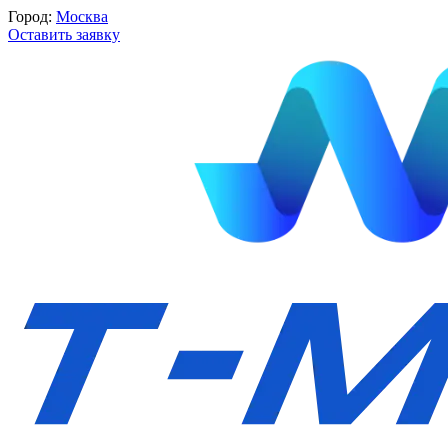
Город:
Москва
Оставить заявку