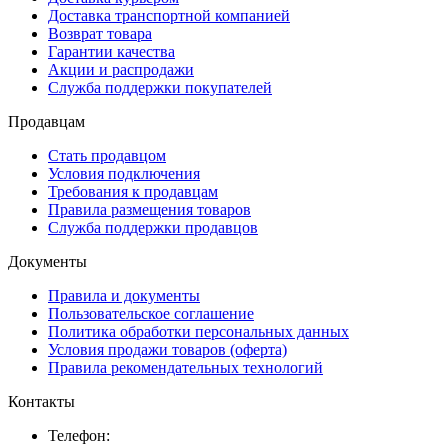
Доставка транспортной компанией
Возврат товара
Гарантии качества
Акции и распродажи
Служба поддержки покупателей
Продавцам
Стать продавцом
Условия подключения
Требования к продавцам
Правила размещения товаров
Служба поддержки продавцов
Документы
Правила и документы
Пользовательское соглашение
Политика обработки персональных данных
Условия продажи товаров (оферта)
Правила рекомендательных технологий
Контакты
Телефон: