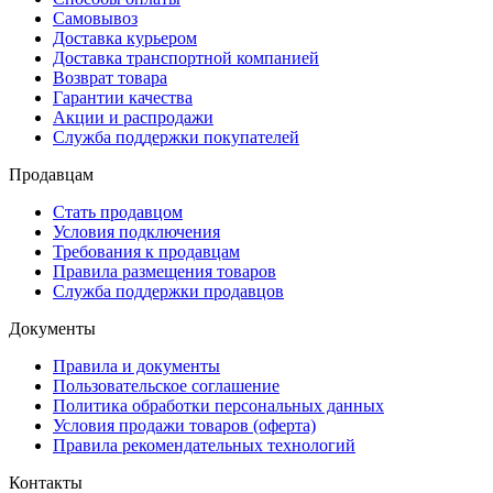
Самовывоз
Доставка курьером
Доставка транспортной компанией
Возврат товара
Гарантии качества
Акции и распродажи
Служба поддержки покупателей
Продавцам
Стать продавцом
Условия подключения
Требования к продавцам
Правила размещения товаров
Служба поддержки продавцов
Документы
Правила и документы
Пользовательское соглашение
Политика обработки персональных данных
Условия продажи товаров (оферта)
Правила рекомендательных технологий
Контакты