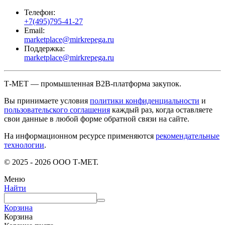
Телефон:
+7(495)795-41-27
Email:
marketplace@mirkrepega.ru
Поддержка:
marketplace@mirkrepega.ru
Т-МЕТ — промышленная B2B-платформа закупок.
Вы принимаете условия
политики конфиденциальности
и
пользовательского соглашения
каждый раз, когда оставляете
свои данные в любой форме обратной связи на сайте.
На информационном ресурсе применяются
рекомендательные
технологии
.
© 2025 - 2026 ООО Т-МЕТ.
Меню
Найти
Корзина
Корзина