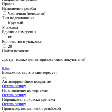
Правая
Исполнение резьбы
Частичная (неполная)
Тип подголовника
Круглый
Упаковка
Единица измерения
кг
Количество в упаковке
20
Найти похожие
Доступ только для авторизованных покупателей
Войти
Возможно, вас это заинтересует
Антикоррозийное покрытие
Оставь заявку
Изготовление по чертежам
Оставь заявку
Порошковая покраска крепежа
Оставь заявку
Производство шпильки резьбовой