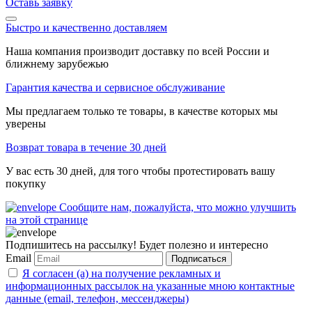
Оставь заявку
Быстро и качественно доставляем
Наша компания производит доставку по всей России и
ближнему зарубежью
Гарантия качества и сервисное обслуживание
Мы предлагаем только те товары, в качестве которых мы
уверены
Возврат товара в течение 30 дней
У вас есть 30 дней, для того чтобы протестировать вашу
покупку
Сообщите нам, пожалуйста, что можно улучшить
на этой странице
Подпишитесь на рассылку! Будет полезно и интересно
Email
Подписаться
Я согласен (а) на получение рекламных и
информационных рассылок на указанные мною контактные
данные (email, телефон, мессенджеры)