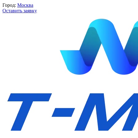
Город:
Москва
Оставить заявку