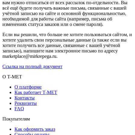
вам нужно отписаться от всех рассылок по-отдельности. Вы
всё ещё будете получать важные письма, связанные с вашей
учётной записью на сайте и основной функциональностью,
необходимой для работы сайта (например, письма об
изменениях статуса заказов или о смене пароля).
Если вы решили, что больше не хотите пользоваться сайтом, и
хотите удалить свои персональные данные (а также если вы
хотите получить все данные, связанные с вашей учётной
записью), напишите нам электронное письмо по адресу
marketplace@mirkrepega.ru.
Ссылка на полный документ
О Т-МЕТ
О платформе
Как работает Т-МЕТ
Контакты
Реквизиты
FAQ
Покупателям
Как оформить заказ
Способы оплаты