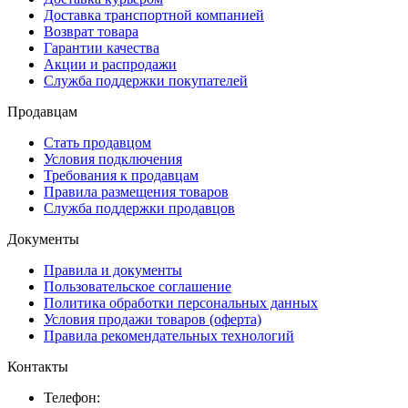
Доставка транспортной компанией
Возврат товара
Гарантии качества
Акции и распродажи
Служба поддержки покупателей
Продавцам
Стать продавцом
Условия подключения
Требования к продавцам
Правила размещения товаров
Служба поддержки продавцов
Документы
Правила и документы
Пользовательское соглашение
Политика обработки персональных данных
Условия продажи товаров (оферта)
Правила рекомендательных технологий
Контакты
Телефон: