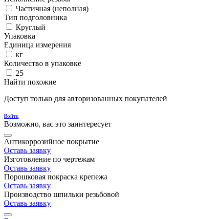
Частичная (неполная)
Тип подголовника
Круглый
Упаковка
Единица измерения
кг
Количество в упаковке
25
Найти похожие
Доступ только для авторизованных покупателей
Войти
Возможно, вас это заинтересует
Антикоррозийное покрытие
Оставь заявку
Изготовление по чертежам
Оставь заявку
Порошковая покраска крепежа
Оставь заявку
Производство шпильки резьбовой
Оставь заявку