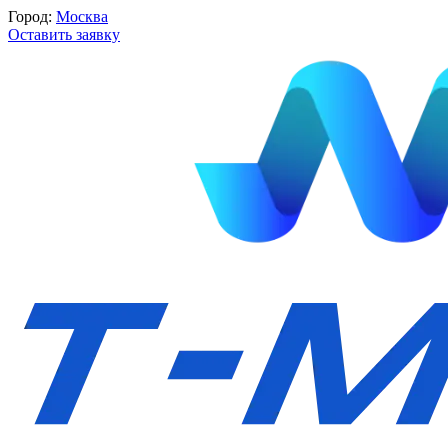
Город:
Москва
Оставить заявку