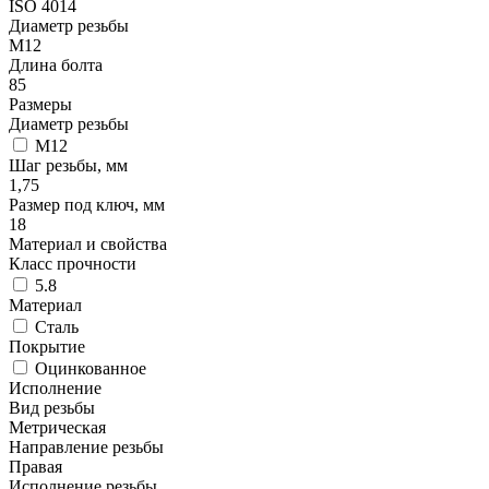
ISO 4014
Диаметр резьбы
М12
Длина болта
85
Размеры
Диаметр резьбы
М12
Шаг резьбы, мм
1,75
Размер под ключ, мм
18
Материал и свойства
Класс прочности
5.8
Материал
Сталь
Покрытие
Оцинкованное
Исполнение
Вид резьбы
Метрическая
Направление резьбы
Правая
Исполнение резьбы