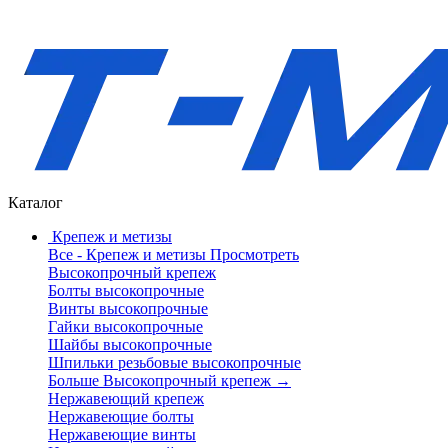
Каталог
Крепеж и метизы
Все - Крепеж и метизы
Просмотреть
Высокопрочный крепеж
Болты высокопрочные
Винты высокопрочные
Гайки высокопрочные
Шайбы высокопрочные
Шпильки резьбовые высокопрочные
Больше Высокопрочный крепеж
→
Нержавеющий крепеж
Нержавеющие болты
Нержавеющие винты