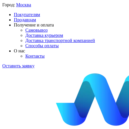
Город:
Москва
Покупателям
Продавцам
Получение и оплата
Самовывоз
Доставка курьером
Доставка транспортной компанией
Способы оплаты
О нас
Контакты
Оставить заявку