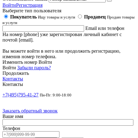
Войти
Регистрация
Выберите тип пользователя
Покупатель
Продавец
Ищу товары и услуги
Продаю товары
и услуги
Email или телефон
На номер [phone] уже зарегистирован личный кабинет с
почтой [email].
Вы можете войти в него или продолжить регистрацию,
изменив номер телефона.
Изменить номер
Войти
Войти
Забыли пароль?
Продолжить
Контакты
Контакты
+7(495)795-41-27
Пн-Пт: 9:00-18:00
Заказать обратный звонок
Ваше имя
Телефон