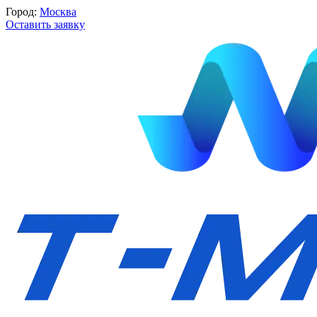
Город:
Москва
Оставить заявку