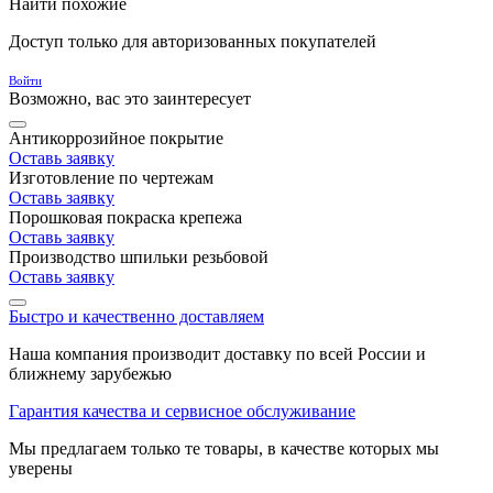
Найти похожие
Доступ только для авторизованных покупателей
Войти
Возможно, вас это заинтересует
Антикоррозийное покрытие
Оставь заявку
Изготовление по чертежам
Оставь заявку
Порошковая покраска крепежа
Оставь заявку
Производство шпильки резьбовой
Оставь заявку
Быстро и качественно доставляем
Наша компания производит доставку по всей России и
ближнему зарубежью
Гарантия качества и сервисное обслуживание
Мы предлагаем только те товары, в качестве которых мы
уверены