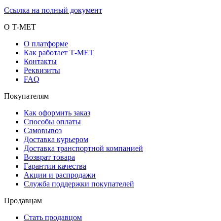
Ссылка на полный документ
О Т-МЕТ
О платформе
Как работает Т-МЕТ
Контакты
Реквизиты
FAQ
Покупателям
Как оформить заказ
Способы оплаты
Самовывоз
Доставка курьером
Доставка транспортной компанией
Возврат товара
Гарантии качества
Акции и распродажи
Служба поддержки покупателей
Продавцам
Стать продавцом