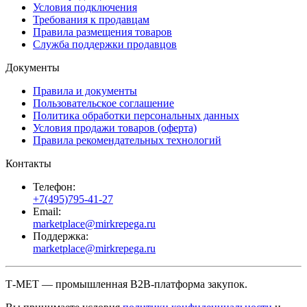
Условия подключения
Требования к продавцам
Правила размещения товаров
Служба поддержки продавцов
Документы
Правила и документы
Пользовательское соглашение
Политика обработки персональных данных
Условия продажи товаров (оферта)
Правила рекомендательных технологий
Контакты
Телефон:
+7(495)795-41-27
Email:
marketplace@mirkrepega.ru
Поддержка:
marketplace@mirkrepega.ru
Т-МЕТ — промышленная B2B-платформа закупок.