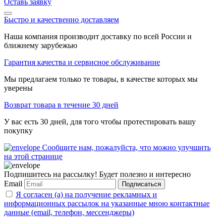
Оставь заявку
Быстро и качественно доставляем
Наша компания производит доставку по всей России и
ближнему зарубежью
Гарантия качества и сервисное обслуживание
Мы предлагаем только те товары, в качестве которых мы
уверены
Возврат товара в течение 30 дней
У вас есть 30 дней, для того чтобы протестировать вашу
покупку
Сообщите нам, пожалуйста, что можно улучшить
на этой странице
Подпишитесь на рассылку! Будет полезно и интересно
Email
Подписаться
Я согласен (а) на получение рекламных и
информационных рассылок на указанные мною контактные
данные (email, телефон, мессенджеры)