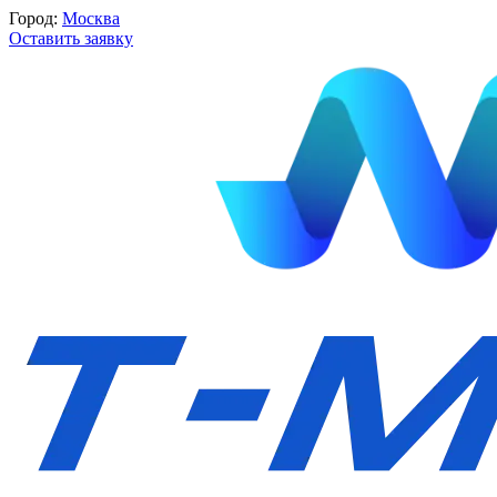
Город:
Москва
Оставить заявку