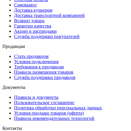
Самовывоз
Доставка курьером
Доставка транспортной компанией
Возврат товара
Гарантии качества
Акции и распродажи
Служба поддержки покупателей
Продавцам
Стать продавцом
Условия подключения
Требования к продавцам
Правила размещения товаров
Служба поддержки продавцов
Документы
Правила и документы
Пользовательское соглашение
Политика обработки персональных данных
Условия продажи товаров (оферта)
Правила рекомендательных технологий
Контакты