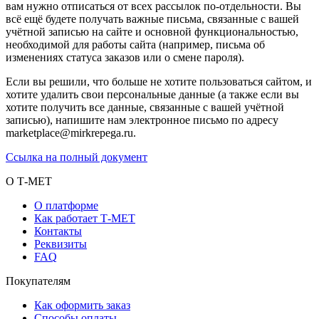
вам нужно отписаться от всех рассылок по-отдельности. Вы
всё ещё будете получать важные письма, связанные с вашей
учётной записью на сайте и основной функциональностью,
необходимой для работы сайта (например, письма об
изменениях статуса заказов или о смене пароля).
Если вы решили, что больше не хотите пользоваться сайтом, и
хотите удалить свои персональные данные (а также если вы
хотите получить все данные, связанные с вашей учётной
записью), напишите нам электронное письмо по адресу
marketplace@mirkrepega.ru.
Ссылка на полный документ
О Т-МЕТ
О платформе
Как работает Т-МЕТ
Контакты
Реквизиты
FAQ
Покупателям
Как оформить заказ
Способы оплаты