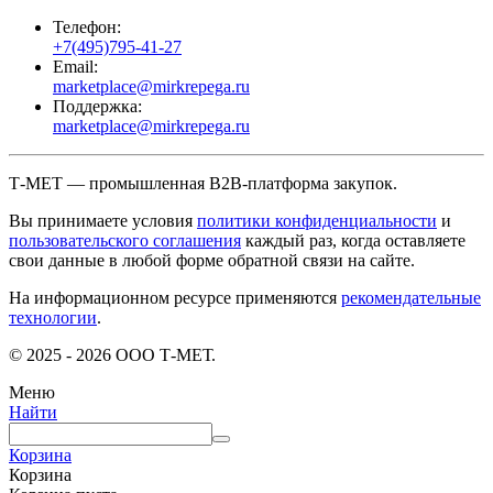
Телефон:
+7(495)795-41-27
Email:
marketplace@mirkrepega.ru
Поддержка:
marketplace@mirkrepega.ru
Т-МЕТ — промышленная B2B-платформа закупок.
Вы принимаете условия
политики конфиденциальности
и
пользовательского соглашения
каждый раз, когда оставляете
свои данные в любой форме обратной связи на сайте.
На информационном ресурсе применяются
рекомендательные
технологии
.
© 2025 - 2026 ООО Т-МЕТ.
Меню
Найти
Корзина
Корзина