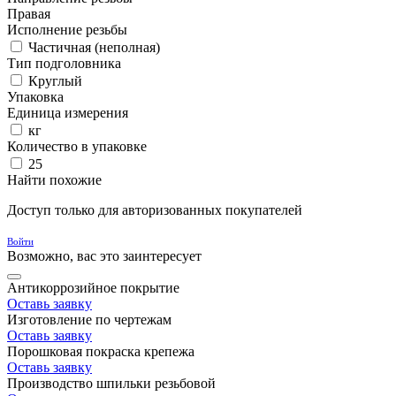
Правая
Исполнение резьбы
Частичная (неполная)
Тип подголовника
Круглый
Упаковка
Единица измерения
кг
Количество в упаковке
25
Найти похожие
Доступ только для авторизованных покупателей
Войти
Возможно, вас это заинтересует
Антикоррозийное покрытие
Оставь заявку
Изготовление по чертежам
Оставь заявку
Порошковая покраска крепежа
Оставь заявку
Производство шпильки резьбовой