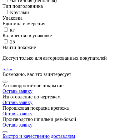
Частичная (неполная)
Тип подголовника
Круглый
Упаковка
Единица измерения
кг
Количество в упаковке
25
Найти похожие
Доступ только для авторизованных покупателей
Войти
Возможно, вас это заинтересует
Антикоррозийное покрытие
Оставь заявку
Изготовление по чертежам
Оставь заявку
Порошковая покраска крепежа
Оставь заявку
Производство шпильки резьбовой
Оставь заявку
Быстро и качественно доставляем