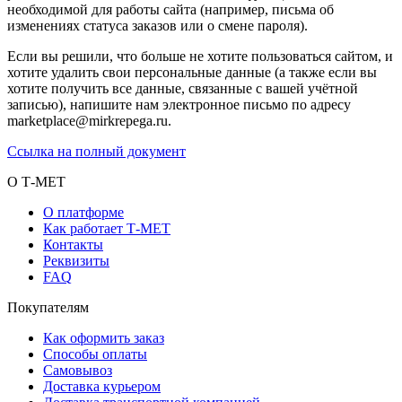
необходимой для работы сайта (например, письма об
изменениях статуса заказов или о смене пароля).
Если вы решили, что больше не хотите пользоваться сайтом, и
хотите удалить свои персональные данные (а также если вы
хотите получить все данные, связанные с вашей учётной
записью), напишите нам электронное письмо по адресу
marketplace@mirkrepega.ru.
Ссылка на полный документ
О Т-МЕТ
О платформе
Как работает Т-МЕТ
Контакты
Реквизиты
FAQ
Покупателям
Как оформить заказ
Способы оплаты
Самовывоз
Доставка курьером