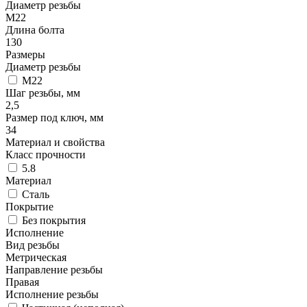
Диаметр резьбы
М22
Длина болта
130
Размеры
Диаметр резьбы
М22
Шаг резьбы, мм
2,5
Размер под ключ, мм
34
Материал и свойства
Класс прочности
5.8
Материал
Сталь
Покрытие
Без покрытия
Исполнение
Вид резьбы
Метрическая
Направление резьбы
Правая
Исполнение резьбы