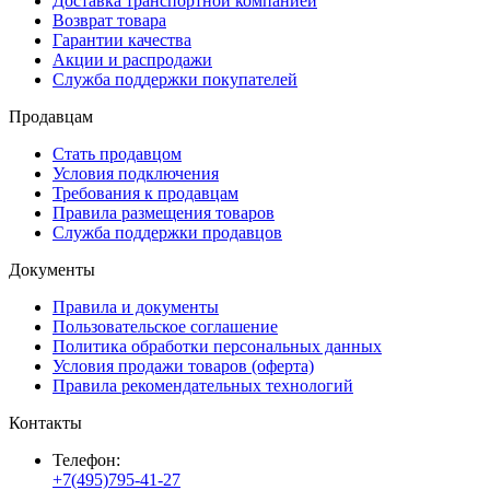
Доставка транспортной компанией
Возврат товара
Гарантии качества
Акции и распродажи
Служба поддержки покупателей
Продавцам
Стать продавцом
Условия подключения
Требования к продавцам
Правила размещения товаров
Служба поддержки продавцов
Документы
Правила и документы
Пользовательское соглашение
Политика обработки персональных данных
Условия продажи товаров (оферта)
Правила рекомендательных технологий
Контакты
Телефон:
+7(495)795-41-27