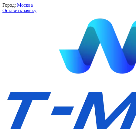
Город:
Москва
Оставить заявку