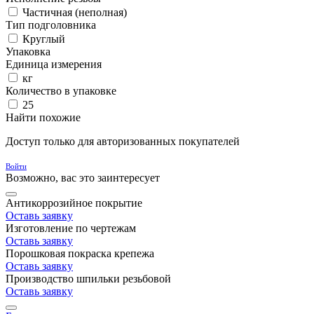
Частичная (неполная)
Тип подголовника
Круглый
Упаковка
Единица измерения
кг
Количество в упаковке
25
Найти похожие
Доступ только для авторизованных покупателей
Войти
Возможно, вас это заинтересует
Антикоррозийное покрытие
Оставь заявку
Изготовление по чертежам
Оставь заявку
Порошковая покраска крепежа
Оставь заявку
Производство шпильки резьбовой
Оставь заявку