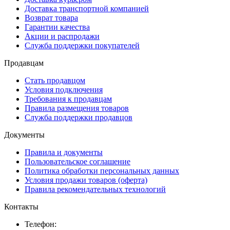
Доставка транспортной компанией
Возврат товара
Гарантии качества
Акции и распродажи
Служба поддержки покупателей
Продавцам
Стать продавцом
Условия подключения
Требования к продавцам
Правила размещения товаров
Служба поддержки продавцов
Документы
Правила и документы
Пользовательское соглашение
Политика обработки персональных данных
Условия продажи товаров (оферта)
Правила рекомендательных технологий
Контакты
Телефон: