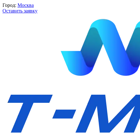
Город:
Москва
Оставить заявку