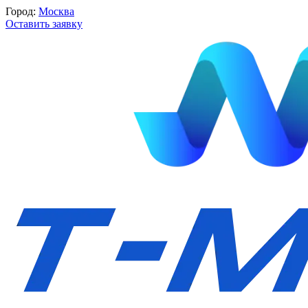
Город:
Москва
Оставить заявку