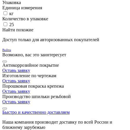
Упаковка
Единица измерения
кг
Количество в упаковке
25
Найти похожие
Доступ только для авторизованных покупателей
Войти
Возможно, вас это заинтересует
Антикоррозийное покрытие
Оставь заявку
Изготовление по чертежам
Оставь заявку
Порошковая покраска крепежа
Оставь заявку
Производство шпильки резьбовой
Оставь заявку
Быстро и качественно доставляем
Наша компания производит доставку по всей России и
ближнему зарубежью