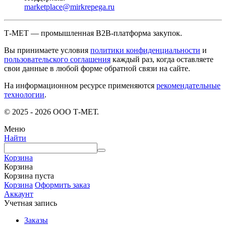
marketplace@mirkrepega.ru
Т-МЕТ — промышленная B2B-платформа закупок.
Вы принимаете условия
политики конфиденциальности
и
пользовательского соглашения
каждый раз, когда оставляете
свои данные в любой форме обратной связи на сайте.
На информационном ресурсе применяются
рекомендательные
технологии
.
© 2025 - 2026 ООО Т-МЕТ.
Меню
Найти
Корзина
Корзина
Корзина пуста
Корзина
Оформить заказ
Аккаунт
Учетная запись
Заказы