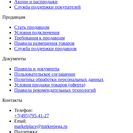
Акции и распродажи
Служба поддержки покупателей
Продавцам
Стать продавцом
Условия подключения
Требования к продавцам
Правила размещения товаров
Служба поддержки продавцов
Документы
Правила и документы
Пользовательское соглашение
Политика обработки персональных данных
Условия продажи товаров (оферта)
Правила рекомендательных технологий
Контакты
Телефон:
+7(495)795-41-27
Email:
marketplace@mirkrepega.ru
Поддержка: