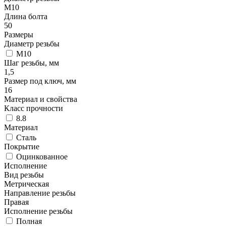
М10
Длина болта
50
Размеры
Диаметр резьбы
М10
Шаг резьбы, мм
1,5
Размер под ключ, мм
16
Материал и свойства
Класс прочности
8.8
Материал
Сталь
Покрытие
Оцинкованное
Исполнение
Вид резьбы
Метрическая
Направление резьбы
Правая
Исполнение резьбы
Полная