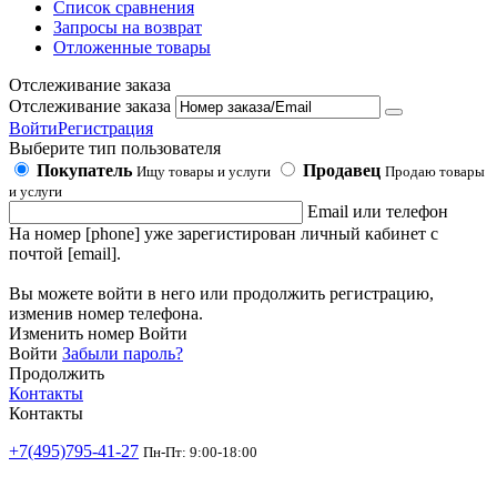
Список сравнения
Запросы на возврат
Отложенные товары
Отслеживание заказа
Отслеживание заказа
Войти
Регистрация
Выберите тип пользователя
Покупатель
Продавец
Ищу товары и услуги
Продаю товары
и услуги
Email или телефон
На номер [phone] уже зарегистирован личный кабинет с
почтой [email].
Вы можете войти в него или продолжить регистрацию,
изменив номер телефона.
Изменить номер
Войти
Войти
Забыли пароль?
Продолжить
Контакты
Контакты
+7(495)795-41-27
Пн-Пт: 9:00-18:00