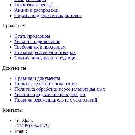
Гарантии качества
Акции и распродажи
Служба поддержки покупателей
Продавцам
Стать продавцом
Условия подключения
Требования к продавцам
Правила размещения товаров
Служба поддержки продавцов
Документы
Правила и документы
Пользовательское соглашение
Политика обработки персональных данных
Условия продажи товаров (оферта)
Правила рекомендательных технологий
Контакты
Телефон:
+7(495)795-41-27
Email: