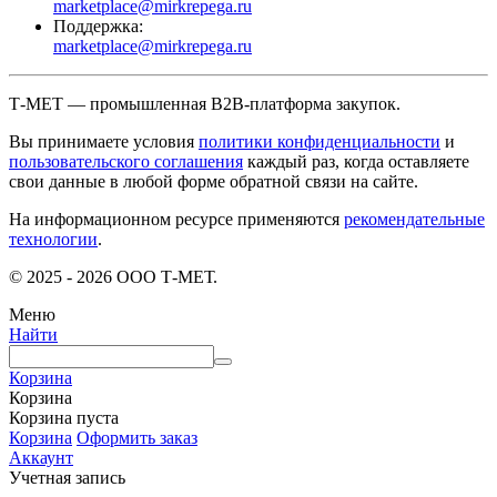
marketplace@mirkrepega.ru
Поддержка:
marketplace@mirkrepega.ru
Т-МЕТ — промышленная B2B-платформа закупок.
Вы принимаете условия
политики конфиденциальности
и
пользовательского соглашения
каждый раз, когда оставляете
свои данные в любой форме обратной связи на сайте.
На информационном ресурсе применяются
рекомендательные
технологии
.
© 2025 - 2026 ООО Т-МЕТ.
Меню
Найти
Корзина
Корзина
Корзина пуста
Корзина
Оформить заказ
Аккаунт
Учетная запись