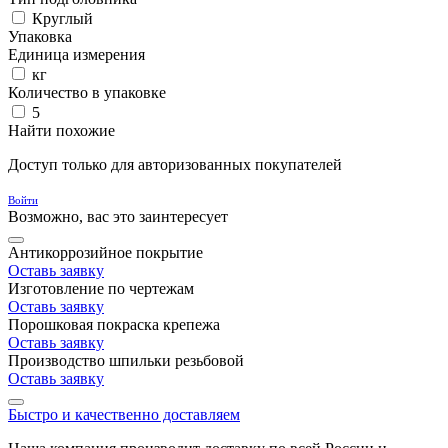
Круглый
Упаковка
Единица измерения
кг
Количество в упаковке
5
Найти похожие
Доступ только для авторизованных покупателей
Войти
Возможно, вас это заинтересует
Антикоррозийное покрытие
Оставь заявку
Изготовление по чертежам
Оставь заявку
Порошковая покраска крепежа
Оставь заявку
Производство шпильки резьбовой
Оставь заявку
Быстро и качественно доставляем