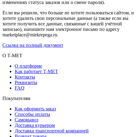
изменениях статуса заказов или о смене пароля).
Если вы решили, что больше не хотите пользоваться сайтом, и
хотите удалить свои персональные данные (а также если вы
хотите получить все данные, связанные с вашей учётной
записью), напишите нам электронное письмо по адресу
marketplace@mirkrepega.ru.
Ссылка на полный документ
О Т-МЕТ
О платформе
Как работает Т-МЕТ
Контакты
Реквизиты
FAQ
Покупателям
Как оформить заказ
Способы оплаты
Самовывоз
Доставка курьером
Доставка транспортной компанией
Возврат товара