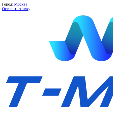
Город:
Москва
Оставить заявку