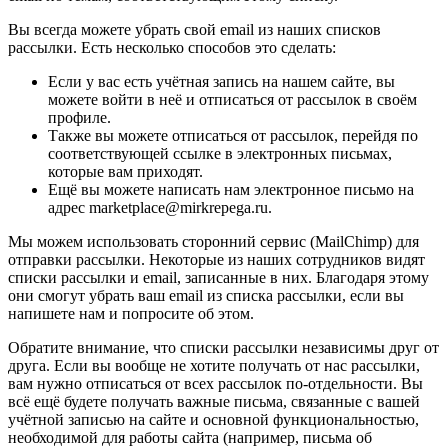
Вы всегда можете убрать свой email из наших списков
рассылки. Есть несколько способов это сделать:
Если у вас есть учётная запись на нашем сайте, вы
можете войти в неё и отписаться от рассылок в своём
профиле.
Также вы можете отписаться от рассылок, перейдя по
соответствующей ссылке в электронных письмах,
которые вам приходят.
Ещё вы можете написать нам электронное письмо на
адрес marketplace@mirkrepega.ru.
Мы можем использовать сторонний сервис (MailChimp) для
отправки рассылки. Некоторые из наших сотрудников видят
списки рассылки и email, записанные в них. Благодаря этому
они смогут убрать ваш email из списка рассылки, если вы
напишете нам и попросите об этом.
Обратите внимание, что списки рассылки независимы друг от
друга. Если вы вообще не хотите получать от нас рассылки,
вам нужно отписаться от всех рассылок по-отдельности. Вы
всё ещё будете получать важные письма, связанные с вашей
учётной записью на сайте и основной функциональностью,
необходимой для работы сайта (например, письма об