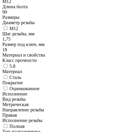
М12
Длина болта
90
Размеры
Диаметр резьбы
М12
Шаг резьбы, мм
1,75
Размер под ключ, мм
18
Материал и свойства
Класс прочности
5.8
Материал
Сталь
Покрытие
Оцинкованное
Исполнение
Вид резьбы
Метрическая
Направление резьбы
Правая
Исполнение резьбы
Полная
Тип подголовника