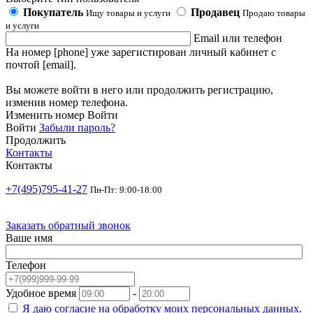
Покупатель
Продавец
Ищу товары и услуги
Продаю товары
и услуги
Email или телефон
На номер [phone] уже зарегистирован личный кабинет с
почтой [email].
Вы можете войти в него или продолжить регистрацию,
изменив номер телефона.
Изменить номер
Войти
Войти
Забыли пароль?
Продолжить
Контакты
Контакты
+7(495)795-41-27
Пн-Пт: 9:00-18:00
Заказать обратный звонок
Ваше имя
Телефон
Удобное время
-
Я даю согласие на
обработку моих персональных данных.