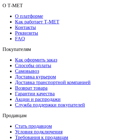
О Т-МЕТ
О платформе
Как работает Т-МЕТ
Контакты
Реквизиты
FAQ
Покупателям
Как оформить заказ
Способы оплаты
Самовывоз
Доставка курьером
Доставка транспортной компанией
Возврат товара
Гарантии качества
Акции и распродажи
Служба поддержки покупателей
Продавцам
Стать продавцом
Условия подключения
Требования к продавцам