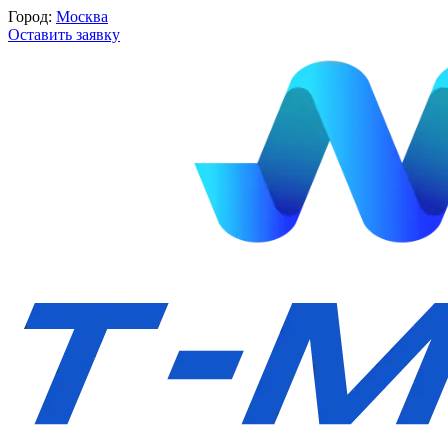
Город:
Москва
Оставить заявку