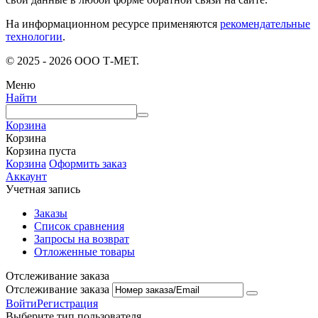
На информационном ресурсе применяются
рекомендательные
технологии
.
© 2025 - 2026 ООО Т-МЕТ.
Меню
Найти
Корзина
Корзина
Корзина пуста
Корзина
Оформить заказ
Аккаунт
Учетная запись
Заказы
Список сравнения
Запросы на возврат
Отложенные товары
Отслеживание заказа
Отслеживание заказа
Войти
Регистрация
Выберите тип пользователя