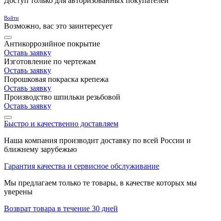
Доступ только для авторизованных покупателей
Войти
Возможно, вас это заинтересует
Антикоррозийное покрытие
Оставь заявку
Изготовление по чертежам
Оставь заявку
Порошковая покраска крепежа
Оставь заявку
Производство шпильки резьбовой
Оставь заявку
Быстро и качественно доставляем
Наша компания производит доставку по всей России и
ближнему зарубежью
Гарантия качества и сервисное обслуживание
Мы предлагаем только те товары, в качестве которых мы
уверены
Возврат товара в течение 30 дней