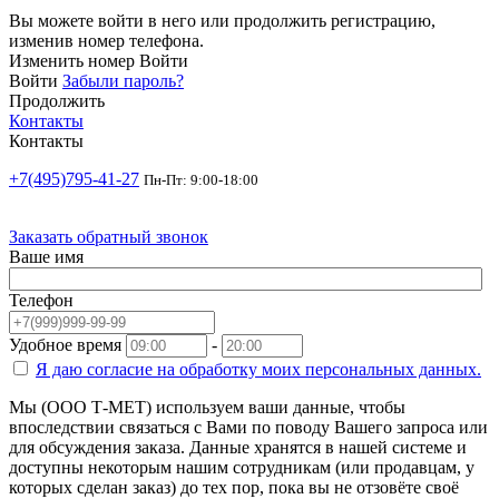
Вы можете войти в него или продолжить регистрацию,
изменив номер телефона.
Изменить номер
Войти
Войти
Забыли пароль?
Продолжить
Контакты
Контакты
+7(495)795-41-27
Пн-Пт: 9:00-18:00
Заказать обратный звонок
Ваше имя
Телефон
Удобное время
-
Я даю согласие на
обработку моих персональных данных.
Мы (ООО Т-МЕТ) используем ваши данные, чтобы
впоследствии связаться с Вами по поводу Вашего запроса или
для обсуждения заказа. Данные хранятся в нашей системе и
доступны некоторым нашим сотрудникам (или продавцам, у
которых сделан заказ) до тех пор, пока вы не отзовёте своё