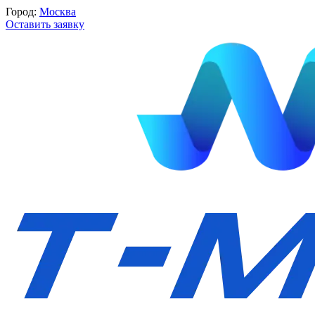
Город:
Москва
Оставить заявку