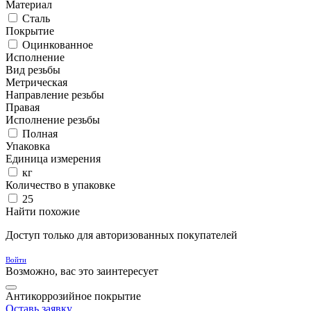
Материал
Сталь
Покрытие
Оцинкованное
Исполнение
Вид резьбы
Метрическая
Направление резьбы
Правая
Исполнение резьбы
Полная
Упаковка
Единица измерения
кг
Количество в упаковке
25
Найти похожие
Доступ только для авторизованных покупателей
Войти
Возможно, вас это заинтересует
Антикоррозийное покрытие
Оставь заявку