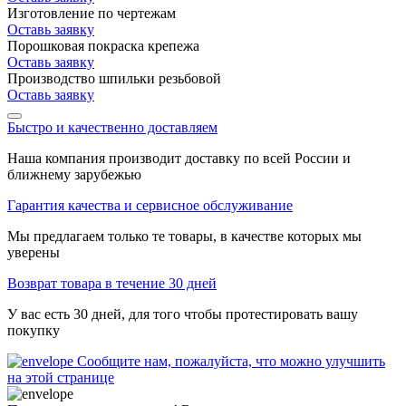
Изготовление по чертежам
Оставь заявку
Порошковая покраска крепежа
Оставь заявку
Производство шпильки резьбовой
Оставь заявку
Быстро и качественно доставляем
Наша компания производит доставку по всей России и
ближнему зарубежью
Гарантия качества и сервисное обслуживание
Мы предлагаем только те товары, в качестве которых мы
уверены
Возврат товара в течение 30 дней
У вас есть 30 дней, для того чтобы протестировать вашу
покупку
Сообщите нам, пожалуйста, что можно улучшить
на этой странице