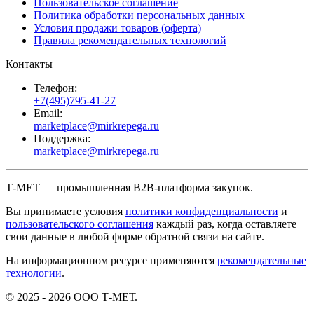
Пользовательское соглашение
Политика обработки персональных данных
Условия продажи товаров (оферта)
Правила рекомендательных технологий
Контакты
Телефон:
+7(495)795-41-27
Email:
marketplace@mirkrepega.ru
Поддержка:
marketplace@mirkrepega.ru
Т-МЕТ — промышленная B2B-платформа закупок.
Вы принимаете условия
политики конфиденциальности
и
пользовательского соглашения
каждый раз, когда оставляете
свои данные в любой форме обратной связи на сайте.
На информационном ресурсе применяются
рекомендательные
технологии
.
© 2025 - 2026 ООО Т-МЕТ.