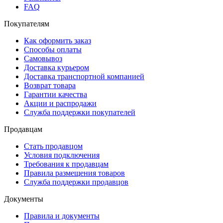
FAQ
Покупателям
Как оформить заказ
Способы оплаты
Самовывоз
Доставка курьером
Доставка транспортной компанией
Возврат товара
Гарантии качества
Акции и распродажи
Служба поддержки покупателей
Продавцам
Стать продавцом
Условия подключения
Требования к продавцам
Правила размещения товаров
Служба поддержки продавцов
Документы
Правила и документы