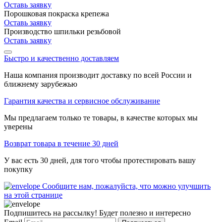
Оставь заявку
Порошковая покраска крепежа
Оставь заявку
Производство шпильки резьбовой
Оставь заявку
Быстро и качественно доставляем
Наша компания производит доставку по всей России и
ближнему зарубежью
Гарантия качества и сервисное обслуживание
Мы предлагаем только те товары, в качестве которых мы
уверены
Возврат товара в течение 30 дней
У вас есть 30 дней, для того чтобы протестировать вашу
покупку
Сообщите нам, пожалуйста, что можно улучшить
на этой странице
Подпишитесь на рассылку! Будет полезно и интересно