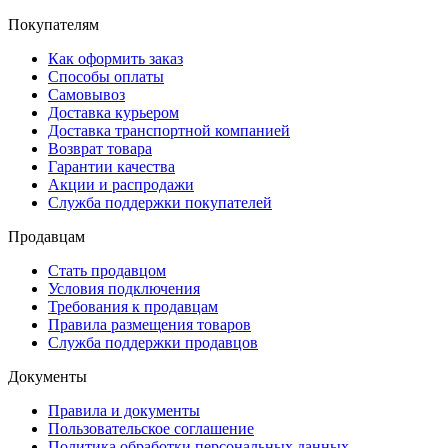
Покупателям
Как оформить заказ
Способы оплаты
Самовывоз
Доставка курьером
Доставка транспортной компанией
Возврат товара
Гарантии качества
Акции и распродажи
Служба поддержки покупателей
Продавцам
Стать продавцом
Условия подключения
Требования к продавцам
Правила размещения товаров
Служба поддержки продавцов
Документы
Правила и документы
Пользовательское соглашение
Политика обработки персональных данных