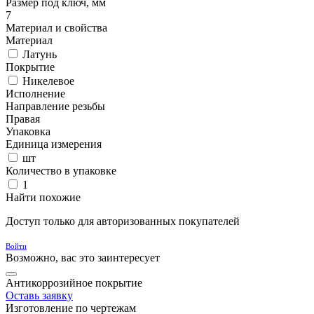
Размер под ключ, мм
7
Материал и свойства
Материал
Латунь
Покрытие
Никелевое
Исполнение
Направление резьбы
Правая
Упаковка
Единица измерения
шт
Количество в упаковке
1
Найти похожие
Доступ только для авторизованных покупателей
Войти
Возможно, вас это заинтересует
Антикоррозийное покрытие
Оставь заявку
Изготовление по чертежам