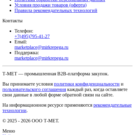
Условия продажи товаров (оферта)
Правила рекомендательных технологий
Контакты
Телефон:
+7(495)795-41-27
Email:
marketplace@mirkrepega.ru
Поддержка:
marketplace@mirkrepega.ru
Т-МЕТ — промышленная B2B-платформа закупок.
Вы принимаете условия
политики конфиденциальности
и
пользовательского соглашения
каждый раз, когда оставляете
свои данные в любой форме обратной связи на сайте.
На информационном ресурсе применяются
рекомендательные
технологии
.
© 2025 - 2026 ООО Т-МЕТ.
Меню