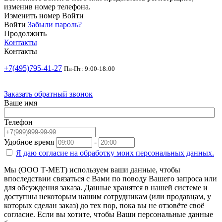
изменив номер телефона.
Изменить номер
Войти
Войти
Забыли пароль?
Продолжить
Контакты
Контакты
+7(495)795-41-27
Пн-Пт: 9:00-18:00
Заказать обратный звонок
Ваше имя
Телефон
Удобное время
-
Я даю согласие на
обработку моих персональных данных.
Мы (ООО Т-МЕТ) используем ваши данные, чтобы
впоследствии связаться с Вами по поводу Вашего запроса или
для обсуждения заказа. Данные хранятся в нашей системе и
доступны некоторым нашим сотрудникам (или продавцам, у
которых сделан заказ) до тех пор, пока вы не отзовёте своё
согласие. Если вы хотите, чтобы Ваши персональные данные