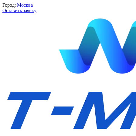
Город:
Москва
Оставить заявку