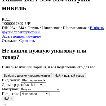
никель
КОД:
Т0000017899_UP1
DIN 934 • М4 • Латунь • Никелевое • Шестигранная •
Выбрать
другие характеристики
Задать вопрос инженеру
Отложить
Сравнить
Не нашли нужную упаковку или
товар?
Выберите нужный вариант, и мы подготовим его для вас
Выбрать другие характеристики
Найти нужный товар
Вид гайки:
Диаметр резьбы:
Материал:
Покрытие:
Найти