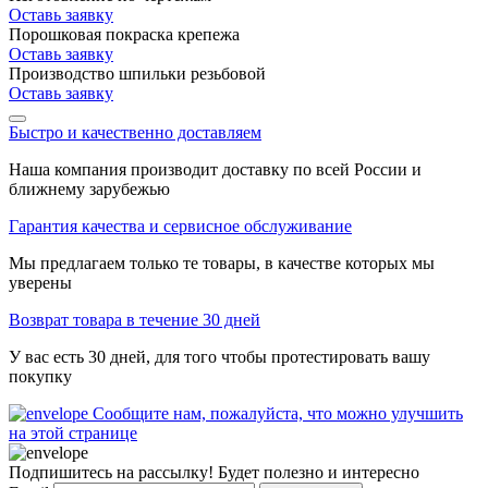
Оставь заявку
Порошковая покраска крепежа
Оставь заявку
Производство шпильки резьбовой
Оставь заявку
Быстро и качественно доставляем
Наша компания производит доставку по всей России и
ближнему зарубежью
Гарантия качества и сервисное обслуживание
Мы предлагаем только те товары, в качестве которых мы
уверены
Возврат товара в течение 30 дней
У вас есть 30 дней, для того чтобы протестировать вашу
покупку
Сообщите нам, пожалуйста, что можно улучшить
на этой странице
Подпишитесь на рассылку! Будет полезно и интересно