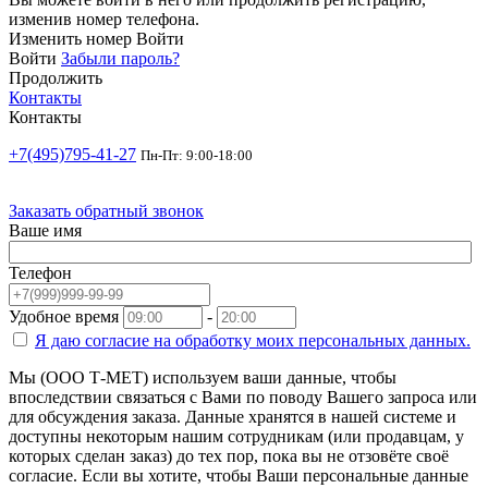
изменив номер телефона.
Изменить номер
Войти
Войти
Забыли пароль?
Продолжить
Контакты
Контакты
+7(495)795-41-27
Пн-Пт: 9:00-18:00
Заказать обратный звонок
Ваше имя
Телефон
Удобное время
-
Я даю согласие на
обработку моих персональных данных.
Мы (ООО Т-МЕТ) используем ваши данные, чтобы
впоследствии связаться с Вами по поводу Вашего запроса или
для обсуждения заказа. Данные хранятся в нашей системе и
доступны некоторым нашим сотрудникам (или продавцам, у
которых сделан заказ) до тех пор, пока вы не отзовёте своё
согласие. Если вы хотите, чтобы Ваши персональные данные