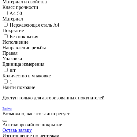
Материал и свойства
Класс прочности
A4-50
Материал
Нержавеющая сталь A4
Покрытие
Без покрытия
Исполнение
Направление резьбы
Правая
Упаковка
Единица измерения
шт
Количество в упаковке
1
Найти похожие
Доступ только для авторизованных покупателей
Войти
Возможно, вас это заинтересует
Антикоррозийное покрытие
Оставь заявку
Изготовление по чертежам