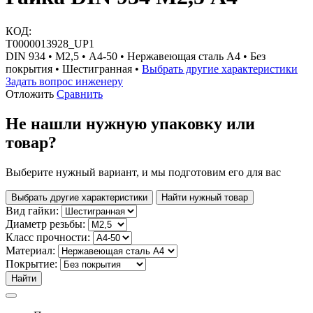
КОД:
Т0000013928_UP1
DIN 934 • М2,5 • A4-50 • Нержавеющая сталь A4 • Без
покрытия • Шестигранная •
Выбрать другие характеристики
Задать вопрос инженеру
Отложить
Сравнить
Не нашли нужную упаковку или
товар?
Выберите нужный вариант, и мы подготовим его для вас
Выбрать другие характеристики
Найти нужный товар
Вид гайки:
Диаметр резьбы:
Класс прочности:
Материал:
Покрытие:
Найти