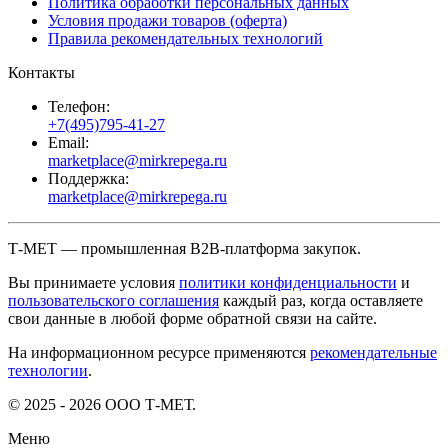
Политика обработки персональных данных
Условия продажи товаров (оферта)
Правила рекомендательных технологий
Контакты
Телефон:
+7(495)795-41-27
Email:
marketplace@mirkrepega.ru
Поддержка:
marketplace@mirkrepega.ru
Т-МЕТ — промышленная B2B-платформа закупок.
Вы принимаете условия
политики конфиденциальности
и
пользовательского соглашения
каждый раз, когда оставляете
свои данные в любой форме обратной связи на сайте.
На информационном ресурсе применяются
рекомендательные
технологии
.
© 2025 - 2026 ООО Т-МЕТ.
Меню