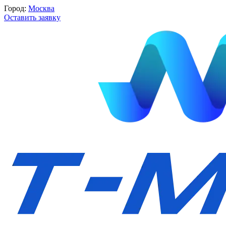
Город:
Москва
Оставить заявку