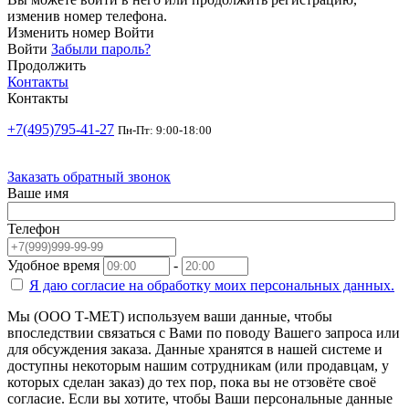
изменив номер телефона.
Изменить номер
Войти
Войти
Забыли пароль?
Продолжить
Контакты
Контакты
+7(495)795-41-27
Пн-Пт: 9:00-18:00
Заказать обратный звонок
Ваше имя
Телефон
Удобное время
-
Я даю согласие на
обработку моих персональных данных.
Мы (ООО Т-МЕТ) используем ваши данные, чтобы
впоследствии связаться с Вами по поводу Вашего запроса или
для обсуждения заказа. Данные хранятся в нашей системе и
доступны некоторым нашим сотрудникам (или продавцам, у
которых сделан заказ) до тех пор, пока вы не отзовёте своё
согласие. Если вы хотите, чтобы Ваши персональные данные