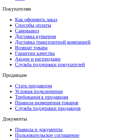
Покупателям
Как оформить заказ
Способы оплаты
Самовывоз
Доставка курьером
Доставка транспортной компанией
Возврат товара
Гарантии качества
Акции и распродажи
Служба поддержки покупателей
Продавцам
Стать продавцом
Условия подключения
Требования к продавцам
Правила размещения товаров
Служба поддержки продавцов
Документы
Правила и документы
Пользовательское соглашение