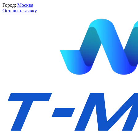
Город:
Москва
Оставить заявку