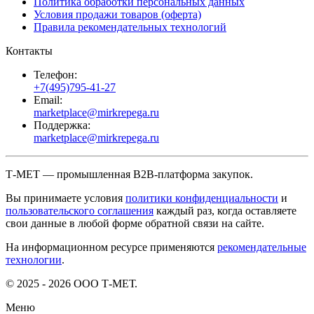
Политика обработки персональных данных
Условия продажи товаров (оферта)
Правила рекомендательных технологий
Контакты
Телефон:
+7(495)795-41-27
Email:
marketplace@mirkrepega.ru
Поддержка:
marketplace@mirkrepega.ru
Т-МЕТ — промышленная B2B-платформа закупок.
Вы принимаете условия
политики конфиденциальности
и
пользовательского соглашения
каждый раз, когда оставляете
свои данные в любой форме обратной связи на сайте.
На информационном ресурсе применяются
рекомендательные
технологии
.
© 2025 - 2026 ООО Т-МЕТ.
Меню