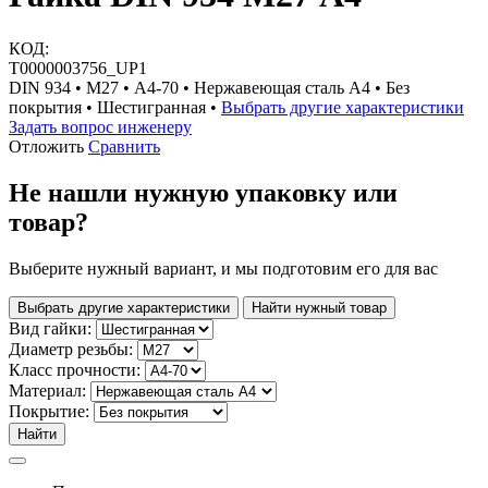
КОД:
Т0000003756_UP1
DIN 934 • М27 • A4-70 • Нержавеющая сталь A4 • Без
покрытия • Шестигранная •
Выбрать другие характеристики
Задать вопрос инженеру
Отложить
Сравнить
Не нашли нужную упаковку или
товар?
Выберите нужный вариант, и мы подготовим его для вас
Выбрать другие характеристики
Найти нужный товар
Вид гайки:
Диаметр резьбы:
Класс прочности:
Материал:
Покрытие:
Найти