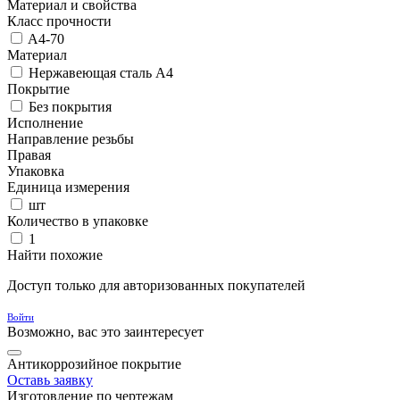
Материал и свойства
Класс прочности
A4-70
Материал
Нержавеющая сталь A4
Покрытие
Без покрытия
Исполнение
Направление резьбы
Правая
Упаковка
Единица измерения
шт
Количество в упаковке
1
Найти похожие
Доступ только для авторизованных покупателей
Войти
Возможно, вас это заинтересует
Антикоррозийное покрытие
Оставь заявку
Изготовление по чертежам