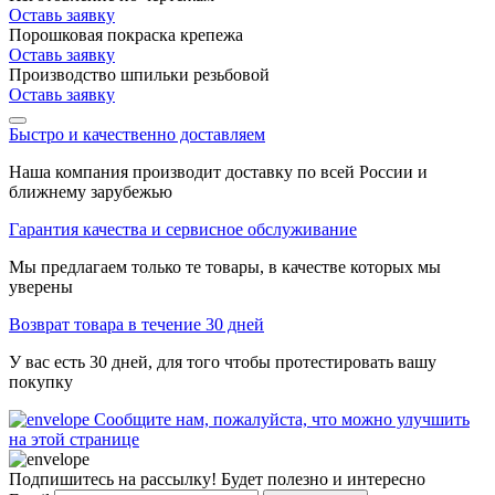
Оставь заявку
Порошковая покраска крепежа
Оставь заявку
Производство шпильки резьбовой
Оставь заявку
Быстро и качественно доставляем
Наша компания производит доставку по всей России и
ближнему зарубежью
Гарантия качества и сервисное обслуживание
Мы предлагаем только те товары, в качестве которых мы
уверены
Возврат товара в течение 30 дней
У вас есть 30 дней, для того чтобы протестировать вашу
покупку
Сообщите нам, пожалуйста, что можно улучшить
на этой странице
Подпишитесь на рассылку! Будет полезно и интересно