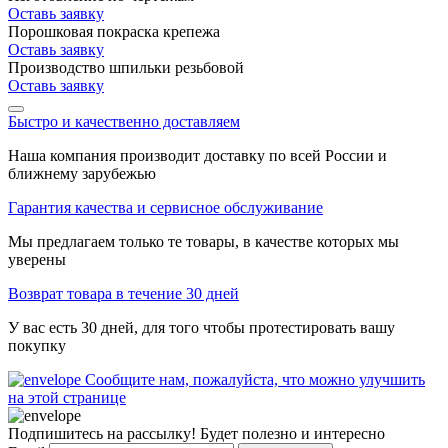
Оставь заявку
Порошковая покраска крепежа
Оставь заявку
Производство шпильки резьбовой
Оставь заявку
Быстро и качественно доставляем
Наша компания производит доставку по всей России и
ближнему зарубежью
Гарантия качества и сервисное обслуживание
Мы предлагаем только те товары, в качестве которых мы
уверены
Возврат товара в течение 30 дней
У вас есть 30 дней, для того чтобы протестировать вашу
покупку
Сообщите нам, пожалуйста, что можно улучшить
на этой странице
Подпишитесь на рассылку! Будет полезно и интересно