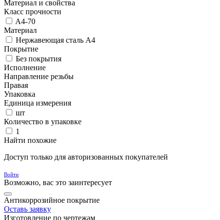
Материал и свойства
Класс прочности
A4-70
Материал
Нержавеющая сталь A4
Покрытие
Без покрытия
Исполнение
Направление резьбы
Правая
Упаковка
Единица измерения
шт
Количество в упаковке
1
Найти похожие
Доступ только для авторизованных покупателей
Войти
Возможно, вас это заинтересует
Антикоррозийное покрытие
Оставь заявку
Изготовление по чертежам