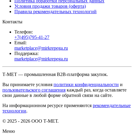
Политика обработки персональных данных
Условия продажи товаров (оферта)
Правила рекомендательных технологий
Контакты
Телефон:
+7(495)795-41-27
Email:
marketplace@mirkrepega.ru
Поддержка:
marketplace@mirkrepega.ru
Т-МЕТ — промышленная B2B-платформа закупок.
Вы принимаете условия
политики конфиденциальности
и
пользовательского соглашения
каждый раз, когда оставляете
свои данные в любой форме обратной связи на сайте.
На информационном ресурсе применяются
рекомендательные
технологии
.
© 2025 - 2026 ООО Т-МЕТ.
Меню