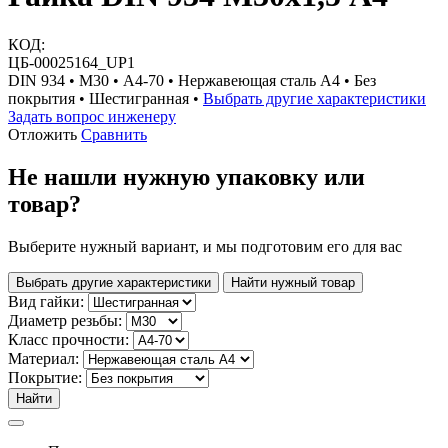
КОД:
ЦБ-00025164_UP1
DIN 934 • М30 • A4-70 • Нержавеющая сталь A4 • Без
покрытия • Шестигранная •
Выбрать другие характеристики
Задать вопрос инженеру
Отложить
Сравнить
Не нашли нужную упаковку или
товар?
Выберите нужный вариант, и мы подготовим его для вас
Выбрать другие характеристики
Найти нужный товар
Вид гайки:
Диаметр резьбы:
Класс прочности:
Материал:
Покрытие:
Найти