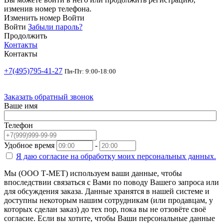
изменив номер телефона.
Изменить номер
Войти
Войти
Забыли пароль?
Продолжить
Контакты
Контакты
+7(495)795-41-27
Пн-Пт: 9:00-18:00
Заказать обратный звонок
Ваше имя
Телефон
Удобное время
-
Я даю согласие на
обработку моих персональных данных.
Мы (ООО Т-МЕТ) используем ваши данные, чтобы
впоследствии связаться с Вами по поводу Вашего запроса или
для обсуждения заказа. Данные хранятся в нашей системе и
доступны некоторым нашим сотрудникам (или продавцам, у
которых сделан заказ) до тех пор, пока вы не отзовёте своё
согласие. Если вы хотите, чтобы Ваши персональные данные