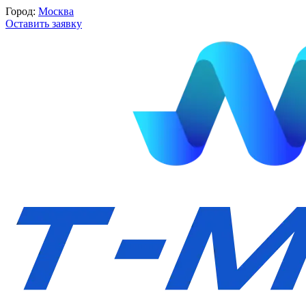
Город:
Москва
Оставить заявку