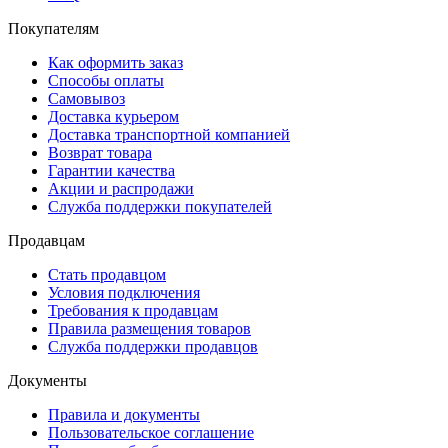
Покупателям
Как оформить заказ
Способы оплаты
Самовывоз
Доставка курьером
Доставка транспортной компанией
Возврат товара
Гарантии качества
Акции и распродажи
Служба поддержки покупателей
Продавцам
Стать продавцом
Условия подключения
Требования к продавцам
Правила размещения товаров
Служба поддержки продавцов
Документы
Правила и документы
Пользовательское соглашение