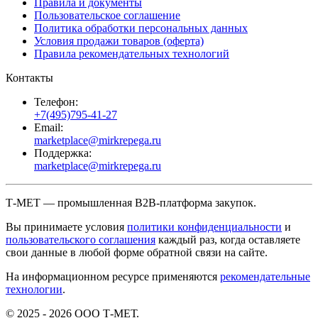
Правила и документы
Пользовательское соглашение
Политика обработки персональных данных
Условия продажи товаров (оферта)
Правила рекомендательных технологий
Контакты
Телефон:
+7(495)795-41-27
Email:
marketplace@mirkrepega.ru
Поддержка:
marketplace@mirkrepega.ru
Т-МЕТ — промышленная B2B-платформа закупок.
Вы принимаете условия
политики конфиденциальности
и
пользовательского соглашения
каждый раз, когда оставляете
свои данные в любой форме обратной связи на сайте.
На информационном ресурсе применяются
рекомендательные
технологии
.
© 2025 - 2026 ООО Т-МЕТ.