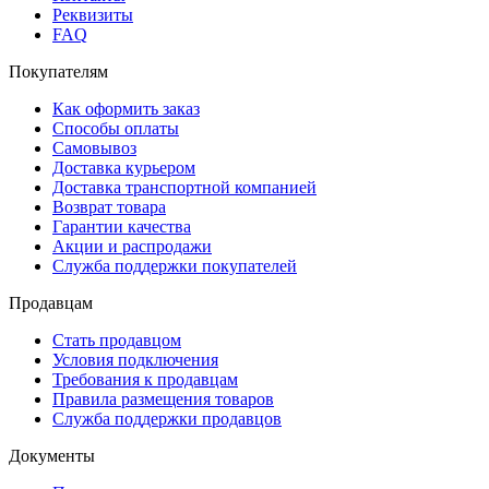
Реквизиты
FAQ
Покупателям
Как оформить заказ
Способы оплаты
Самовывоз
Доставка курьером
Доставка транспортной компанией
Возврат товара
Гарантии качества
Акции и распродажи
Служба поддержки покупателей
Продавцам
Стать продавцом
Условия подключения
Требования к продавцам
Правила размещения товаров
Служба поддержки продавцов
Документы