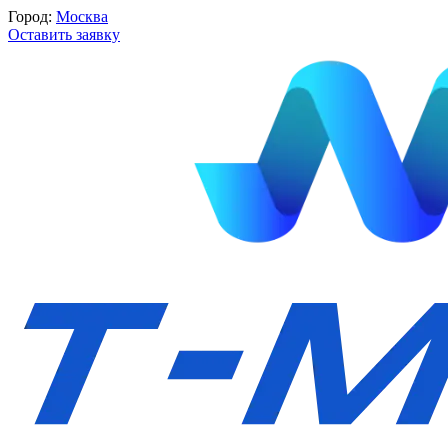
Город:
Москва
Оставить заявку