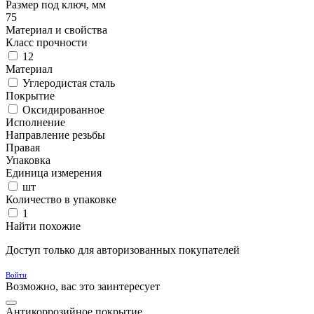
Размер под ключ, мм
75
Материал и свойства
Класс прочности
12
Материал
Углеродистая сталь
Покрытие
Оксидированное
Исполнение
Направление резьбы
Правая
Упаковка
Единица измерения
шт
Количество в упаковке
1
Найти похожие
Доступ только для авторизованных покупателей
Войти
Возможно, вас это заинтересует
Антикоррозийное покрытие