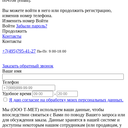
почтой [email].
Вы можете войти в него или продолжить регистрацию,
изменив номер телефона.
Изменить номер
Войти
Войти
Забыли пароль?
Продолжить
Контакты
Контакты
+7(495)795-41-27
Пн-Пт: 9:00-18:00
Заказать обратный звонок
Ваше имя
Телефон
Удобное время
-
Я даю согласие на
обработку моих персональных данных.
Мы (ООО Т-МЕТ) используем ваши данные, чтобы
впоследствии связаться с Вами по поводу Вашего запроса или
для обсуждения заказа. Данные хранятся в нашей системе и
доступны некоторым нашим сотрудникам (или продавцам, у