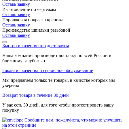
Оставь заявку
Изготовление по чертежам
Оставь заявку
Порошковая покраска крепежа
Оставь заявку
Производство шпильки резьбовой
Оставь заявку
Быстро и качественно доставляем
Наша компания производит доставку по всей России и
ближнему зарубежью
Гарантия качества и сервисное обслуживание
Мы предлагаем только те товары, в качестве которых мы
уверены
Возврат товара в течение 30 дней
У вас есть 30 дней, для того чтобы протестировать вашу
покупку
Сообщите нам, пожалуйста, что можно улучшить
на этой странице