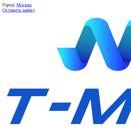
Город:
Москва
Оставить заявку