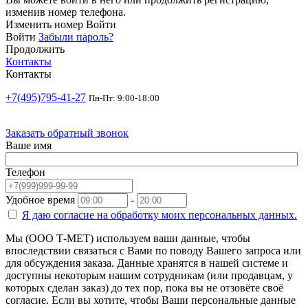
изменив номер телефона.
Изменить номер
Войти
Войти
Забыли пароль?
Продолжить
Контакты
Контакты
+7(495)795-41-27
Пн-Пт: 9:00-18:00
Заказать обратный звонок
Ваше имя
Телефон
Удобное время
-
Я даю согласие на
обработку моих персональных данных.
Мы (ООО Т-МЕТ) используем ваши данные, чтобы
впоследствии связаться с Вами по поводу Вашего запроса или
для обсуждения заказа. Данные хранятся в нашей системе и
доступны некоторым нашим сотрудникам (или продавцам, у
которых сделан заказ) до тех пор, пока вы не отзовёте своё
согласие. Если вы хотите, чтобы Ваши персональные данные