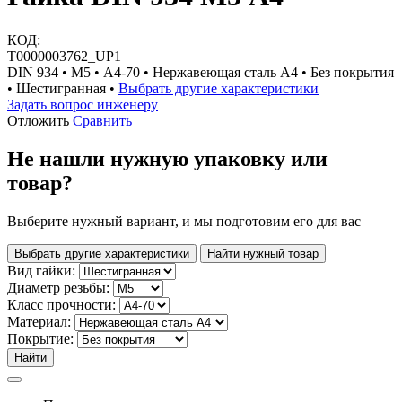
КОД:
Т0000003762_UP1
DIN 934 • М5 • A4-70 • Нержавеющая сталь A4 • Без покрытия
• Шестигранная •
Выбрать другие характеристики
Задать вопрос инженеру
Отложить
Сравнить
Не нашли нужную упаковку или
товар?
Выберите нужный вариант, и мы подготовим его для вас
Выбрать другие характеристики
Найти нужный товар
Вид гайки:
Диаметр резьбы:
Класс прочности:
Материал:
Покрытие:
Найти