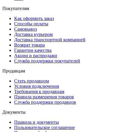
Покупателям
Как оформить заказ
Способы оплаты
Самовывоз
Доставка курьером
Доставка транспортной компанией
Возврат товара
Гарантии качества
Акции и распродажи
Служба поддержки покупателей
Продавцам
Стать продавцом
Условия подключения
Требования к продавцам
Правила размещения товаров
Служба поддержки продавцов
Документы
Правила и документы
Пользовательское соглашение