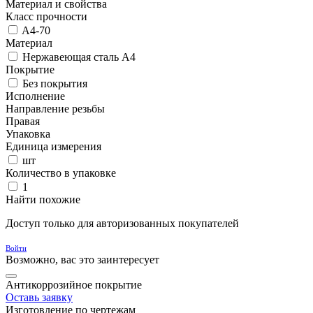
Материал и свойства
Класс прочности
A4-70
Материал
Нержавеющая сталь A4
Покрытие
Без покрытия
Исполнение
Направление резьбы
Правая
Упаковка
Единица измерения
шт
Количество в упаковке
1
Найти похожие
Доступ только для авторизованных покупателей
Войти
Возможно, вас это заинтересует
Антикоррозийное покрытие
Оставь заявку
Изготовление по чертежам