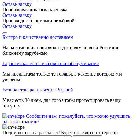
Оставь заявку
Порошковая покраска крепежа
Оставь заявку
Производство шпильки резьбовой
Оставь заявку
Быстро и качественно доставляем
Наша компания производит доставку по всей России и
ближнему зарубежью
Гарантия качества и сервисное обслуживание
Мы предлагаем только те товары, в качестве которых мы
уверены
Возврат товара в течение 30 дней
У вас есть 30 дней, для того чтобы протестировать вашу
покупку
Сообщите нам, пожалуйста, что можно улучшить
на этой странице
Подпишитесь на рассылку! Будет полезно и интересно