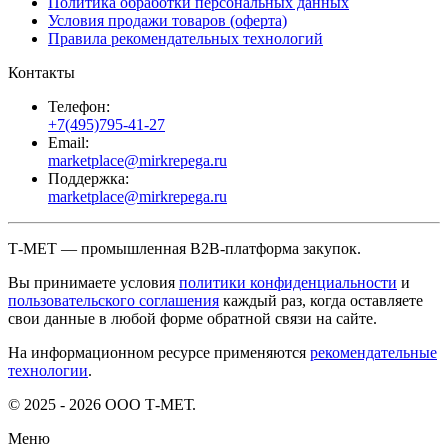
Политика обработки персональных данных
Условия продажи товаров (оферта)
Правила рекомендательных технологий
Контакты
Телефон:
+7(495)795-41-27
Email:
marketplace@mirkrepega.ru
Поддержка:
marketplace@mirkrepega.ru
Т-МЕТ — промышленная B2B-платформа закупок.
Вы принимаете условия
политики конфиденциальности
и
пользовательского соглашения
каждый раз, когда оставляете
свои данные в любой форме обратной связи на сайте.
На информационном ресурсе применяются
рекомендательные
технологии
.
© 2025 - 2026 ООО Т-МЕТ.
Меню