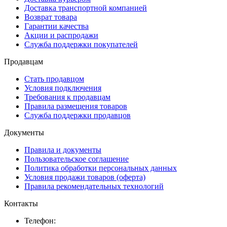
Доставка транспортной компанией
Возврат товара
Гарантии качества
Акции и распродажи
Служба поддержки покупателей
Продавцам
Стать продавцом
Условия подключения
Требования к продавцам
Правила размещения товаров
Служба поддержки продавцов
Документы
Правила и документы
Пользовательское соглашение
Политика обработки персональных данных
Условия продажи товаров (оферта)
Правила рекомендательных технологий
Контакты
Телефон: