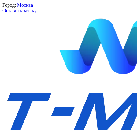
Город:
Москва
Оставить заявку