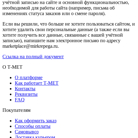
учётной записью на сайте и основной функциональностью,
необходимой для работы сайта (например, письма об
изменениях статуса заказов или о смене пароля).
Если вы решили, что больше не хотите пользоваться сайтом, и
хотите удалить свои персональные данные (а также если вы
хотите получить все данные, связанные с вашей учётной
записью), напишите нам электронное письмо по адресу
marketplace@mirkrepega.ru.
Ссылка на полный документ
О Т-МЕТ
О платформе
Как работает Т-МЕТ
Контакты
Реквизиты
FAQ
Покупателям
Как оформить заказ
Способы оплаты
Самовывоз
Доставка курьером