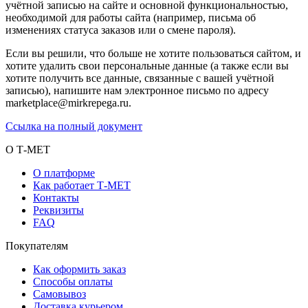
учётной записью на сайте и основной функциональностью,
необходимой для работы сайта (например, письма об
изменениях статуса заказов или о смене пароля).
Если вы решили, что больше не хотите пользоваться сайтом, и
хотите удалить свои персональные данные (а также если вы
хотите получить все данные, связанные с вашей учётной
записью), напишите нам электронное письмо по адресу
marketplace@mirkrepega.ru.
Ссылка на полный документ
О Т-МЕТ
О платформе
Как работает Т-МЕТ
Контакты
Реквизиты
FAQ
Покупателям
Как оформить заказ
Способы оплаты
Самовывоз
Доставка курьером