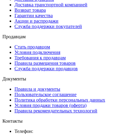
Доставка транспортной компанией
Возврат товара
Гарантии качества
Акции и распродажи
Служба поддержки покупателей
Продавцам
Стать продавцом
Условия подключения
Требования к продавцам
Правила размещения товаров
Служба поддержки продавцов
Документы
Правила и документы
Пользовательское соглашение
Политика обработки персональных данных
Условия продажи товаров (оферта)
Правила рекомендательных технологий
Контакты
Телефон: