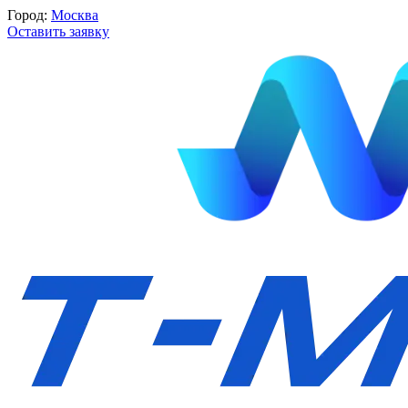
Город:
Москва
Оставить заявку