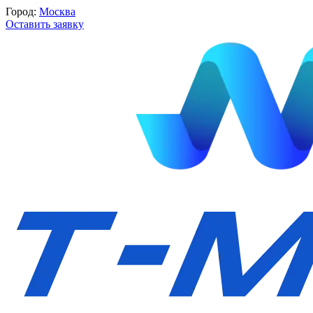
Город:
Москва
Оставить заявку