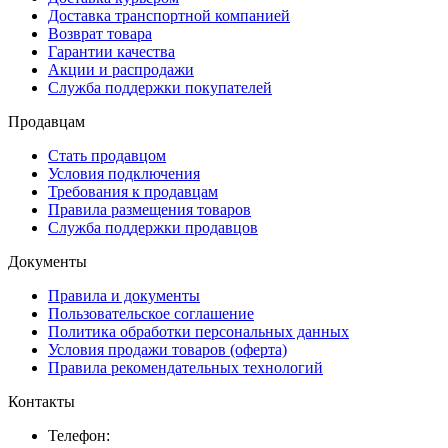
Доставка транспортной компанией
Возврат товара
Гарантии качества
Акции и распродажи
Служба поддержки покупателей
Продавцам
Стать продавцом
Условия подключения
Требования к продавцам
Правила размещения товаров
Служба поддержки продавцов
Документы
Правила и документы
Пользовательское соглашение
Политика обработки персональных данных
Условия продажи товаров (оферта)
Правила рекомендательных технологий
Контакты
Телефон: