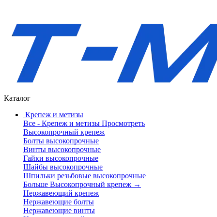
Каталог
Крепеж и метизы
Все - Крепеж и метизы
Просмотреть
Высокопрочный крепеж
Болты высокопрочные
Винты высокопрочные
Гайки высокопрочные
Шайбы высокопрочные
Шпильки резьбовые высокопрочные
Больше Высокопрочный крепеж
→
Нержавеющий крепеж
Нержавеющие болты
Нержавеющие винты