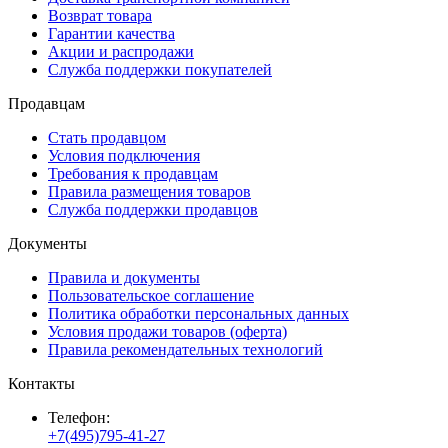
Возврат товара
Гарантии качества
Акции и распродажи
Служба поддержки покупателей
Продавцам
Стать продавцом
Условия подключения
Требования к продавцам
Правила размещения товаров
Служба поддержки продавцов
Документы
Правила и документы
Пользовательское соглашение
Политика обработки персональных данных
Условия продажи товаров (оферта)
Правила рекомендательных технологий
Контакты
Телефон:
+7(495)795-41-27