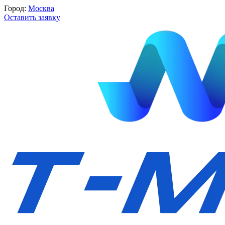
Город:
Москва
Оставить заявку