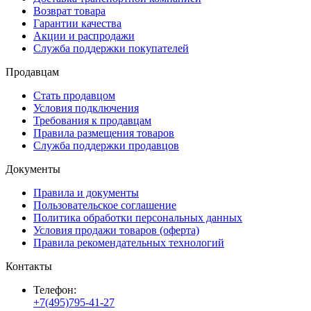
Возврат товара
Гарантии качества
Акции и распродажи
Служба поддержки покупателей
Продавцам
Стать продавцом
Условия подключения
Требования к продавцам
Правила размещения товаров
Служба поддержки продавцов
Документы
Правила и документы
Пользовательское соглашение
Политика обработки персональных данных
Условия продажи товаров (оферта)
Правила рекомендательных технологий
Контакты
Телефон:
+7(495)795-41-27