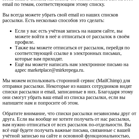
email по темам, соответствующим этому списку.
Вы всегда можете убрать свой email из наших списков
рассылки. Есть несколько способов это сделать:
Если у вас есть учётная запись на нашем сайте, вы
можете войти в неё и отписаться от рассылок в своём
профиле.
Также вы можете отписаться от рассылок, перейдя по
соответствующей ссылке в электронных письмах,
которые вам приходят.
Ещё вы можете написать нам электронное письмо на
адрес marketplace@mirkrepega.ru.
Мы можем использовать сторонний сервис (MailChimp) для
отправки рассылки. Некоторые из наших сотрудников видят
списки рассылки и email, записанные в них. Благодаря этому
они смогут убрать ваш email из списка рассылки, если вы
напишете нам и попросите об этом.
Обратите внимание, что списки рассылки независимы друг от
друга. Если вы вообще не хотите получать от нас рассылки,
вам нужно отписаться от всех рассылок по-отдельности. Вы
всё ещё будете получать важные письма, связанные с вашей
учётной записью на сайте и основной функциональностью,