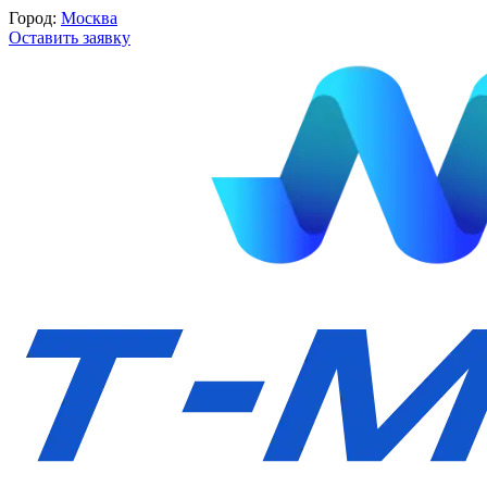
Город:
Москва
Оставить заявку