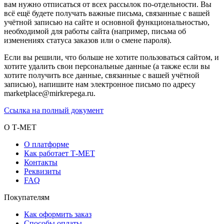
вам нужно отписаться от всех рассылок по-отдельности. Вы
всё ещё будете получать важные письма, связанные с вашей
учётной записью на сайте и основной функциональностью,
необходимой для работы сайта (например, письма об
изменениях статуса заказов или о смене пароля).
Если вы решили, что больше не хотите пользоваться сайтом, и
хотите удалить свои персональные данные (а также если вы
хотите получить все данные, связанные с вашей учётной
записью), напишите нам электронное письмо по адресу
marketplace@mirkrepega.ru.
Ссылка на полный документ
О Т-МЕТ
О платформе
Как работает Т-МЕТ
Контакты
Реквизиты
FAQ
Покупателям
Как оформить заказ
Способы оплаты