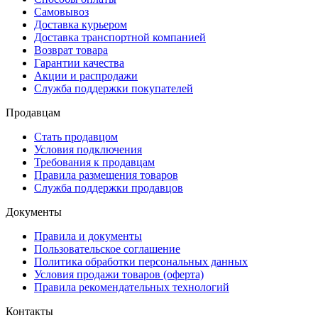
Самовывоз
Доставка курьером
Доставка транспортной компанией
Возврат товара
Гарантии качества
Акции и распродажи
Служба поддержки покупателей
Продавцам
Стать продавцом
Условия подключения
Требования к продавцам
Правила размещения товаров
Служба поддержки продавцов
Документы
Правила и документы
Пользовательское соглашение
Политика обработки персональных данных
Условия продажи товаров (оферта)
Правила рекомендательных технологий
Контакты