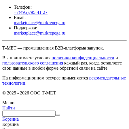
Телефон:
+7(495)795-41-27
Email:
marketplace@mirkrepega.ru
Поддержка:
marketplace@mirkrepega.ru
Т-МЕТ — промышленная B2B-платформа закупок.
Вы принимаете условия
политики конфиденциальности
и
пользовательского соглашения
каждый раз, когда оставляете
свои данные в любой форме обратной связи на сайте.
На информационном ресурсе применяются
рекомендательные
технологии
.
© 2025 - 2026 ООО Т-МЕТ.
Меню
Найти
Корзина
Корзина