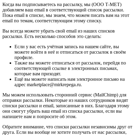
Когда вы подписываетесь на рассылку, мы (ООО Т-МЕТ)
добавляем ваш email в соответствующий список рассылки.
Пока email в списке, мы знаем, что можем писать вам на этот
email по темам, соответствующим этому списку.
Вы всегда можете убрать свой email из наших списков
рассылки. Есть несколько способов это сделать:
Если у вас есть учётная запись на нашем сайте, вы
можете войти в неё и отписаться от рассылок в своём
профиле.
Также вы можете отписаться от рассылок, перейдя по
соответствующей ссылке в электронных письмах,
которые вам приходят.
Ещё вы можете написать нам электронное письмо на
адрес marketplace@mirkrepega.ru.
Мы можем использовать сторонний сервис (MailChimp) для
отправки рассылки. Некоторые из наших сотрудников видят
списки рассылки и email, записанные в них. Благодаря этому
они смогут убрать ваш email из списка рассылки, если вы
напишете нам и попросите об этом.
Обратите внимание, что списки рассылки независимы друг от
друга. Если вы вообще не хотите получать от нас рассылки,