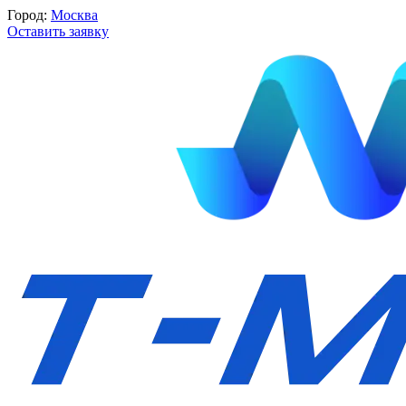
Город:
Москва
Оставить заявку