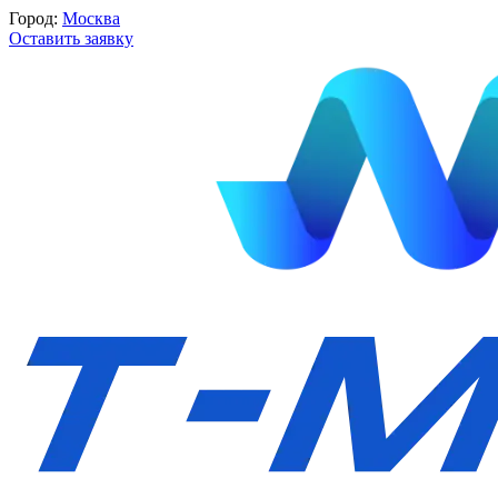
Город:
Москва
Оставить заявку