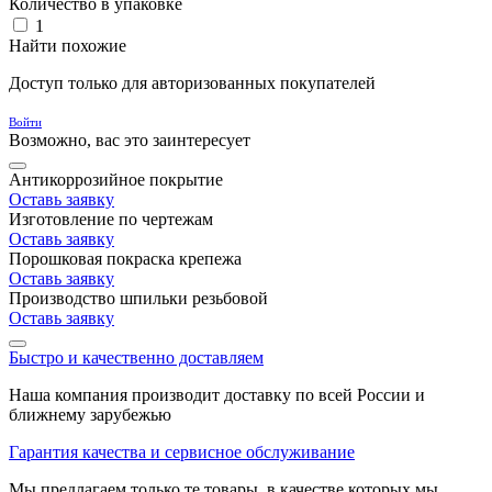
Количество в упаковке
1
Найти похожие
Доступ только для авторизованных покупателей
Войти
Возможно, вас это заинтересует
Антикоррозийное покрытие
Оставь заявку
Изготовление по чертежам
Оставь заявку
Порошковая покраска крепежа
Оставь заявку
Производство шпильки резьбовой
Оставь заявку
Быстро и качественно доставляем
Наша компания производит доставку по всей России и
ближнему зарубежью
Гарантия качества и сервисное обслуживание
Мы предлагаем только те товары, в качестве которых мы