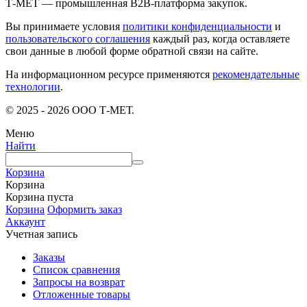
Т-МЕТ — промышленная B2B-платформа закупок.
Вы принимаете условия
политики конфиденциальности
и
пользовательского соглашения
каждый раз, когда оставляете
свои данные в любой форме обратной связи на сайте.
На информационном ресурсе применяются
рекомендательные
технологии
.
© 2025 - 2026 ООО Т-МЕТ.
Меню
Найти
Корзина
Корзина
Корзина пуста
Корзина
Оформить заказ
Аккаунт
Учетная запись
Заказы
Список сравнения
Запросы на возврат
Отложенные товары