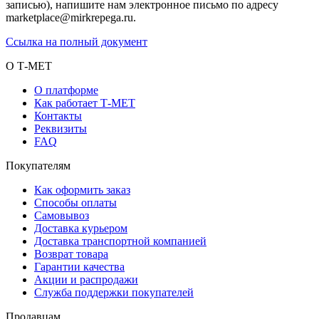
записью), напишите нам электронное письмо по адресу
marketplace@mirkrepega.ru.
Ссылка на полный документ
О Т-МЕТ
О платформе
Как работает Т-МЕТ
Контакты
Реквизиты
FAQ
Покупателям
Как оформить заказ
Способы оплаты
Самовывоз
Доставка курьером
Доставка транспортной компанией
Возврат товара
Гарантии качества
Акции и распродажи
Служба поддержки покупателей
Продавцам