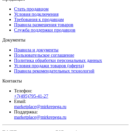
Стать продавцом
Условия подключения
Требования к продавцам
Правила размещения товаров
Служба поддержки продавцов
Документы
Правила и документы
Пользовательское соглашение
Политика обработки персональных данных
Условия продажи товаров (оферта)
Правила рекомендательных технологий
Контакты
Телефон:
+7(495)795-41-27
Email:
marketplace@mirkrepega.ru
Поддержка:
marketplace@mirkrepega.ru