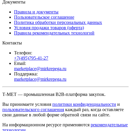
Документы
Правила и документы
Пользовательское соглашение
Политика обработки персональных данных
Условия продажи товаров (оферта)
Правила рекомендательных технологий
Контакты
Телефон:
+7(495)795-41-27
Email:
marketplace@mirkrepega.ru
Поддержка:
marketplace@mirkrepega.ru
Т-МЕТ — промышленная B2B-платформа закупок.
Вы принимаете условия
политики конфиденциальности
и
пользовательского соглашения
каждый раз, когда оставляете
свои данные в любой форме обратной связи на сайте.
На информационном ресурсе применяются
рекомендательные
технологии
.