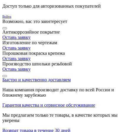
Доступ только для авторизованных покупателей
Войти
Возможно, вас это заинтересует
Антикоррозийное покрытие
Оставь заявку
Изготовление по чертежам
Оставь заявку
Порошковая покраска крепежа
Оставь заявку
Производство шпильки резьбовой
Оставь заявку
Быстро и качественно доставляем
Наша компания производит доставку по всей России и
ближнему зарубежью
Гарантия качества и сервисное обслуживание
Мы предлагаем только те товары, в качестве которых мы
уверены
Возврат товара в течение 30 дней