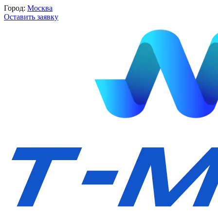
Город:
Москва
Оставить заявку