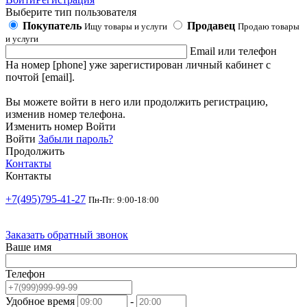
Выберите тип пользователя
Покупатель
Продавец
Ищу товары и услуги
Продаю товары
и услуги
Email или телефон
На номер [phone] уже зарегистирован личный кабинет с
почтой [email].
Вы можете войти в него или продолжить регистрацию,
изменив номер телефона.
Изменить номер
Войти
Войти
Забыли пароль?
Продолжить
Контакты
Контакты
+7(495)795-41-27
Пн-Пт: 9:00-18:00
Заказать обратный звонок
Ваше имя
Телефон
Удобное время
-