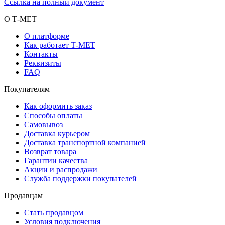
Ссылка на полный документ
О Т-МЕТ
О платформе
Как работает Т-МЕТ
Контакты
Реквизиты
FAQ
Покупателям
Как оформить заказ
Способы оплаты
Самовывоз
Доставка курьером
Доставка транспортной компанией
Возврат товара
Гарантии качества
Акции и распродажи
Служба поддержки покупателей
Продавцам
Стать продавцом
Условия подключения