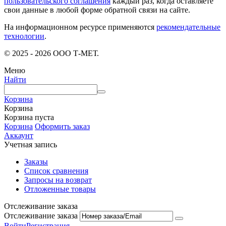
пользовательского соглашения
каждый раз, когда оставляете
свои данные в любой форме обратной связи на сайте.
На информационном ресурсе применяются
рекомендательные
технологии
.
© 2025 - 2026 ООО Т-МЕТ.
Меню
Найти
Корзина
Корзина
Корзина пуста
Корзина
Оформить заказ
Аккаунт
Учетная запись
Заказы
Список сравнения
Запросы на возврат
Отложенные товары
Отслеживание заказа
Отслеживание заказа
Войти
Регистрация