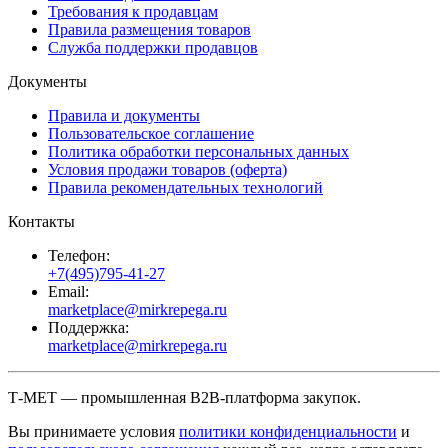
Требования к продавцам
Правила размещения товаров
Служба поддержки продавцов
Документы
Правила и документы
Пользовательское соглашение
Политика обработки персональных данных
Условия продажи товаров (оферта)
Правила рекомендательных технологий
Контакты
Телефон:
+7(495)795-41-27
Email:
marketplace@mirkrepega.ru
Поддержка:
marketplace@mirkrepega.ru
Т-МЕТ — промышленная B2B-платформа закупок.
Вы принимаете условия
политики конфиденциальности
и