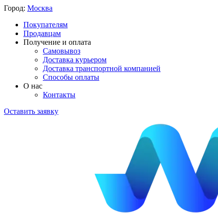
Город:
Москва
Покупателям
Продавцам
Получение и оплата
Самовывоз
Доставка курьером
Доставка транспортной компанией
Способы оплаты
О нас
Контакты
Оставить заявку