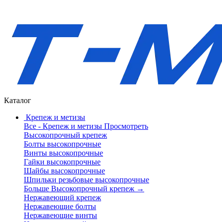
Каталог
Крепеж и метизы
Все - Крепеж и метизы
Просмотреть
Высокопрочный крепеж
Болты высокопрочные
Винты высокопрочные
Гайки высокопрочные
Шайбы высокопрочные
Шпильки резьбовые высокопрочные
Больше Высокопрочный крепеж
→
Нержавеющий крепеж
Нержавеющие болты
Нержавеющие винты