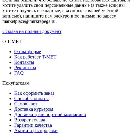
хотите удалить свои персональные данные (а также если вы
хотите получить все данные, связанные с вашей учётной
записью), напишите нам электронное письмо по адресу
marketplace@mirkrepega.ru.
Ссылка на полный документ
О Т-МЕТ
О платформе
Как работает Т-МЕТ
Контакты
Реквизиты
FAQ
Покупателям
Как оформить заказ
Способы оплаты
Самовывоз
Доставка курьером
Доставка транспортной компанией
Возврат товара
Гарантии качества
Акции и распродажи