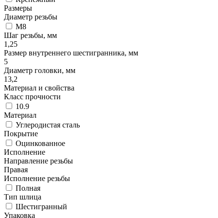
Размеры
Диаметр резьбы
М8
Шаг резьбы, мм
1,25
Размер внутреннего шестигранника, мм
5
Диаметр головки, мм
13,2
Материал и свойства
Класс прочности
10.9
Материал
Углеродистая сталь
Покрытие
Оцинкованное
Исполнение
Направление резьбы
Правая
Исполнение резьбы
Полная
Тип шлица
Шестигранный
Упаковка