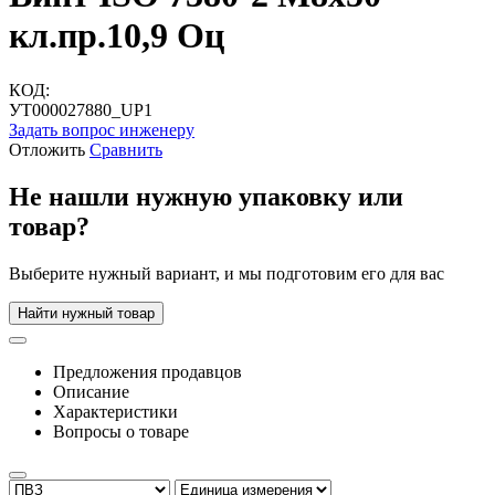
кл.пр.10,9 Оц
КОД:
УТ000027880_UP1
Задать вопрос инженеру
Отложить
Сравнить
Не нашли нужную упаковку или
товар?
Выберите нужный вариант, и мы подготовим его для вас
Найти нужный товар
Предложения продавцов
Описание
Характеристики
Вопросы о товаре