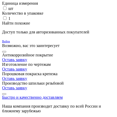
Единица измерения
шт
Количество в упаковке
1
Найти похожие
Доступ только для авторизованных покупателей
Войти
Возможно, вас это заинтересует
Антикоррозийное покрытие
Оставь заявку
Изготовление по чертежам
Оставь заявку
Порошковая покраска крепежа
Оставь заявку
Производство шпильки резьбовой
Оставь заявку
Быстро и качественно доставляем
Наша компания производит доставку по всей России и
ближнему зарубежью