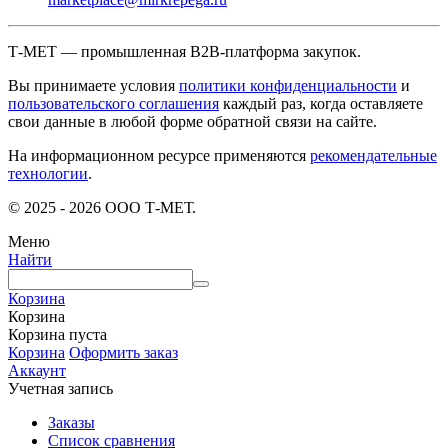
Т-МЕТ — промышленная B2B-платформа закупок.
Вы принимаете условия
политики конфиденциальности
и
пользовательского соглашения
каждый раз, когда оставляете
свои данные в любой форме обратной связи на сайте.
На информационном ресурсе применяются
рекомендательные
технологии
.
© 2025 - 2026 ООО Т-МЕТ.
Меню
Найти
Корзина
Корзина
Корзина пуста
Корзина
Оформить заказ
Аккаунт
Учетная запись
Заказы
Список сравнения