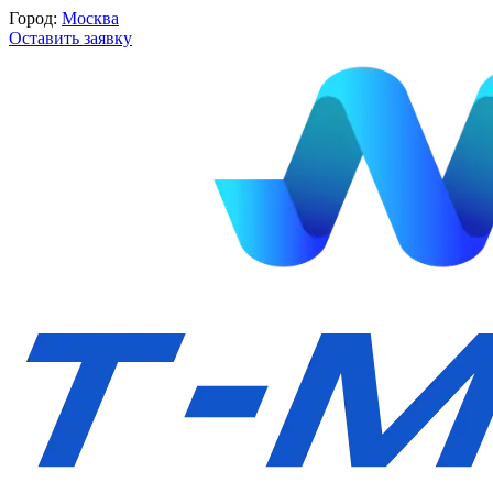
Город:
Москва
Оставить заявку