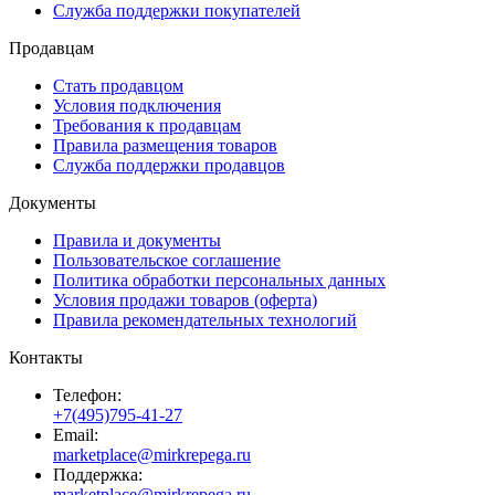
Служба поддержки покупателей
Продавцам
Стать продавцом
Условия подключения
Требования к продавцам
Правила размещения товаров
Служба поддержки продавцов
Документы
Правила и документы
Пользовательское соглашение
Политика обработки персональных данных
Условия продажи товаров (оферта)
Правила рекомендательных технологий
Контакты
Телефон:
+7(495)795-41-27
Email:
marketplace@mirkrepega.ru
Поддержка:
marketplace@mirkrepega.ru