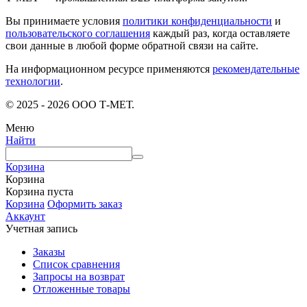
Вы принимаете условия
политики конфиденциальности
и
пользовательского соглашения
каждый раз, когда оставляете
свои данные в любой форме обратной связи на сайте.
На информационном ресурсе применяются
рекомендательные
технологии
.
© 2025 - 2026 ООО Т-МЕТ.
Меню
Найти
Корзина
Корзина
Корзина пуста
Корзина
Оформить заказ
Аккаунт
Учетная запись
Заказы
Список сравнения
Запросы на возврат
Отложенные товары