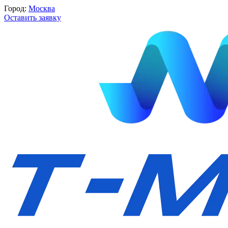
Город:
Москва
Оставить заявку