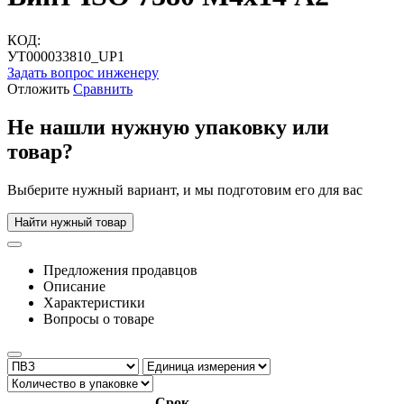
КОД:
УТ000033810_UP1
Задать вопрос инженеру
Отложить
Сравнить
Не нашли нужную упаковку или
товар?
Выберите нужный вариант, и мы подготовим его для вас
Найти нужный товар
Предложения продавцов
Описание
Характеристики
Вопросы о товаре
Срок