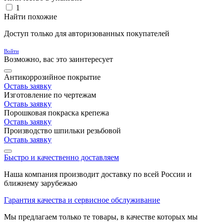
1
Найти похожие
Доступ только для авторизованных покупателей
Войти
Возможно, вас это заинтересует
Антикоррозийное покрытие
Оставь заявку
Изготовление по чертежам
Оставь заявку
Порошковая покраска крепежа
Оставь заявку
Производство шпильки резьбовой
Оставь заявку
Быстро и качественно доставляем
Наша компания производит доставку по всей России и
ближнему зарубежью
Гарантия качества и сервисное обслуживание
Мы предлагаем только те товары, в качестве которых мы