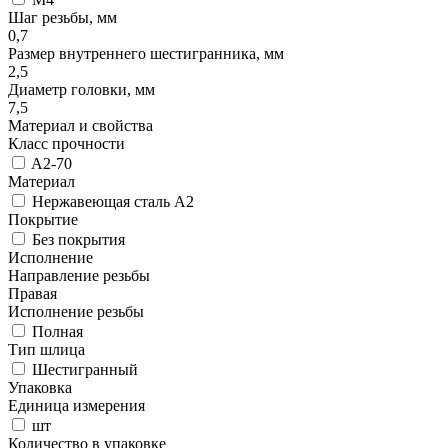
Шаг резьбы, мм
0,7
Размер внутреннего шестигранника, мм
2,5
Диаметр головки, мм
7,5
Материал и свойства
Класс прочности
A2-70
Материал
Нержавеющая сталь A2
Покрытие
Без покрытия
Исполнение
Направление резьбы
Правая
Исполнение резьбы
Полная
Тип шлица
Шестигранный
Упаковка
Единица измерения
шт
Количество в упаковке