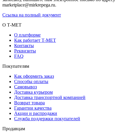
marketplace@mirkrepega.ru.
Ссылка на полный документ
О Т-МЕТ
О платформе
Как работает Т-МЕТ
Контакты
Реквизиты
FAQ
Покупателям
Как оформить заказ
Способы оплаты
Самовывоз
Доставка курьером
Доставка транспортной компанией
Возврат товара
Гарантии качества
Акции и распродажи
Служба поддержки покупателей
Продавцам