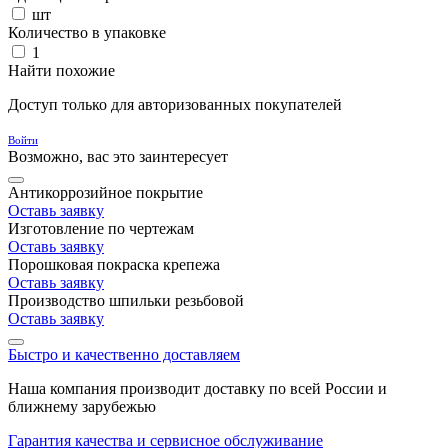
шт
Количество в упаковке
1
Найти похожие
Доступ только для авторизованных покупателей
Войти
Возможно, вас это заинтересует
Антикоррозийное покрытие
Оставь заявку
Изготовление по чертежам
Оставь заявку
Порошковая покраска крепежа
Оставь заявку
Производство шпильки резьбовой
Оставь заявку
Быстро и качественно доставляем
Наша компания производит доставку по всей России и
ближнему зарубежью
Гарантия качества и сервисное обслуживание