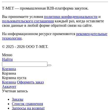
Т-МЕТ — промышленная B2B-платформа закупок.
Вы принимаете условия
политики конфиденциальности
и
пользовательского соглашения
каждый раз, когда оставляете
свои данные в любой форме обратной связи на сайте.
На информационном ресурсе применяются
рекомендательные
технологии
.
© 2025 - 2026 ООО Т-МЕТ.
Меню
Найти
Корзина
Корзина
Корзина пуста
Корзина
Оформить заказ
Аккаунт
Учетная запись
Заказы
Список сравнения
Запросы на возврат