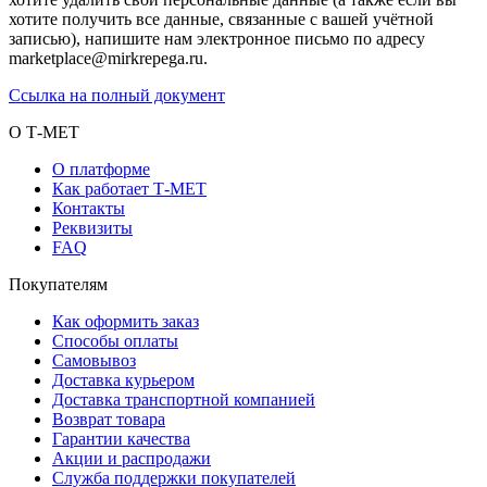
хотите получить все данные, связанные с вашей учётной
записью), напишите нам электронное письмо по адресу
marketplace@mirkrepega.ru.
Ссылка на полный документ
О Т-МЕТ
О платформе
Как работает Т-МЕТ
Контакты
Реквизиты
FAQ
Покупателям
Как оформить заказ
Способы оплаты
Самовывоз
Доставка курьером
Доставка транспортной компанией
Возврат товара
Гарантии качества
Акции и распродажи
Служба поддержки покупателей