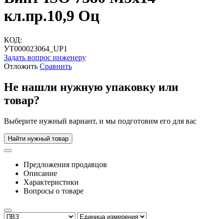
кл.пр.10,9 Оц
КОД:
УТ000023064_UP1
Задать вопрос инженеру
Отложить
Сравнить
Не нашли нужную упаковку или
товар?
Выберите нужный вариант, и мы подготовим его для вас
Найти нужный товар
Предложения продавцов
Описание
Характеристики
Вопросы о товаре