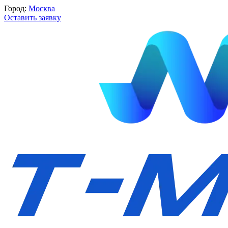
Город:
Москва
Оставить заявку